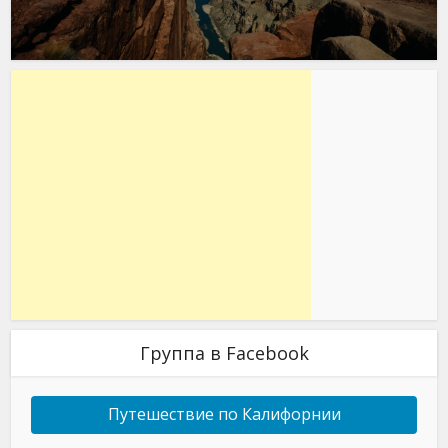
Группа в Facebook
Путешествие по Калифорнии