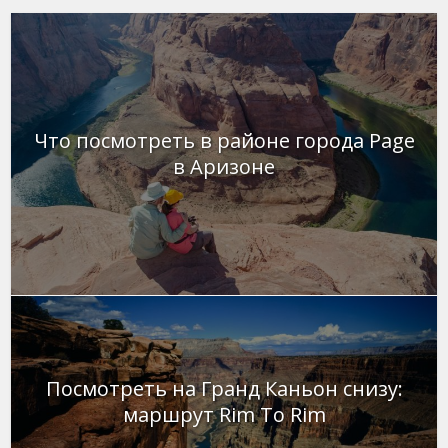
Что посмотреть в районе города Page
в Аризоне
Посмотреть на Гранд Каньон снизу:
маршрут Rim To Rim