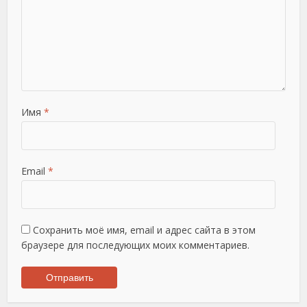
Имя
*
Email
*
Сохранить моё имя, email и адрес сайта в этом
браузере для последующих моих комментариев.