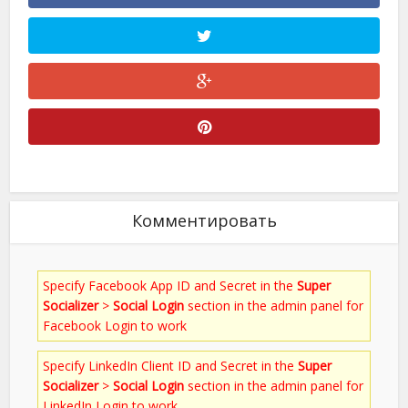
Комментировать
Specify Facebook App ID and Secret in the
Super
Socializer
>
Social Login
section in the admin panel for
Facebook Login to work
Specify LinkedIn Client ID and Secret in the
Super
Socializer
>
Social Login
section in the admin panel for
LinkedIn Login to work