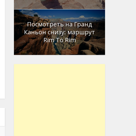
Посмотреть на Гранд
Каньон снизу: маршрут
Rim To Rim