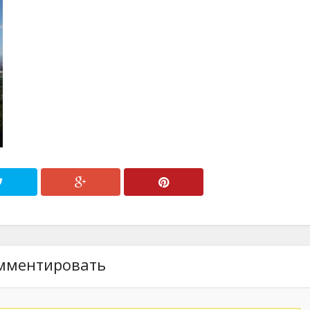
мментировать