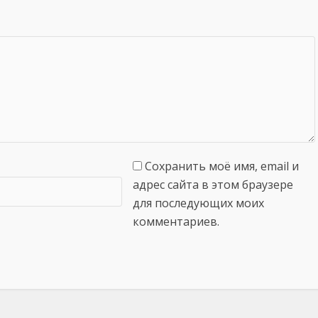
Сохранить моё имя, email и
адрес сайта в этом браузере
для последующих моих
комментариев.