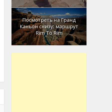
Посмотреть на Гранд
Каньон снизу: маршрут
Rim To Rim