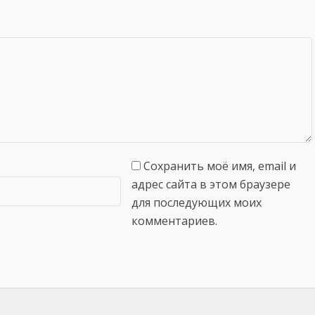
Сохранить моё имя, email и
адрес сайта в этом браузере
для последующих моих
комментариев.