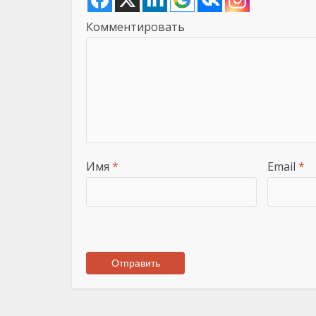
Комментировать
Имя
*
Email
*