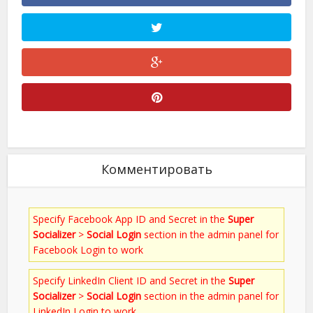
Комментировать
Specify Facebook App ID and Secret in the
Super
Socializer
>
Social Login
section in the admin panel for
Facebook Login to work
Specify LinkedIn Client ID and Secret in the
Super
Socializer
>
Social Login
section in the admin panel for
LinkedIn Login to work