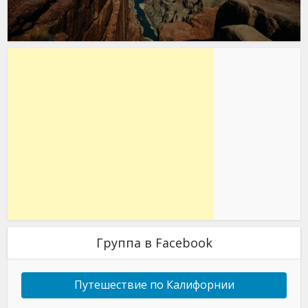
Группа в Facebook
Путешествие по Калифорнии