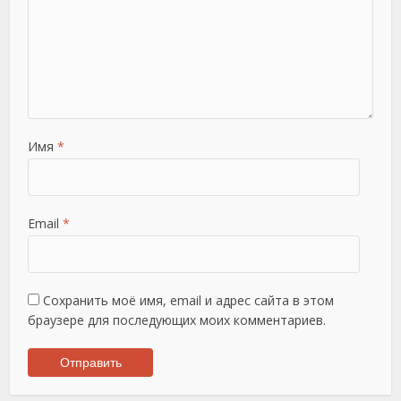
Имя
*
Email
*
Сохранить моё имя, email и адрес сайта в этом
браузере для последующих моих комментариев.