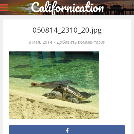
Californication
050814_2310_20.jpg
8 мая, 2014
Добавить комментарий