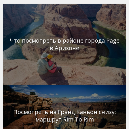
Что посмотреть в районе города Page
в Аризоне
Посмотреть на Гранд Каньон снизу:
маршрут Rim To Rim