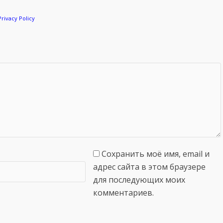
Privacy Policy
Сохранить моё имя, email и
адрес сайта в этом браузере
для последующих моих
комментариев.