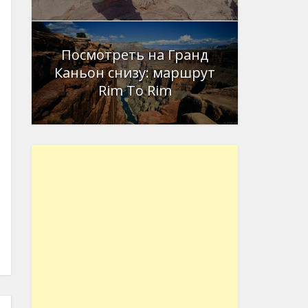
Посмотреть на Гранд
Каньон снизу: маршрут
Rim To Rim