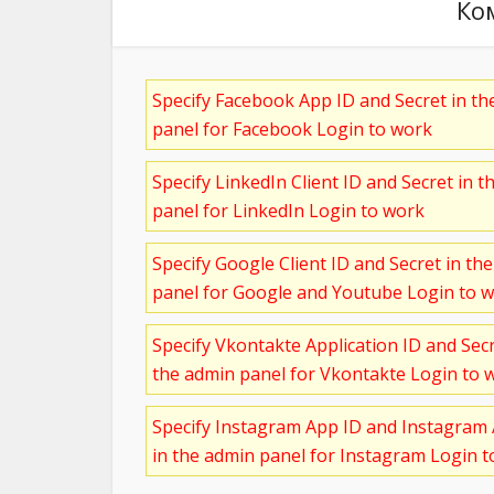
Ко
Specify Facebook App ID and Secret in t
panel for Facebook Login to work
Specify LinkedIn Client ID and Secret in t
panel for LinkedIn Login to work
Specify Google Client ID and Secret in th
panel for Google and Youtube Login to 
Specify Vkontakte Application ID and Sec
the admin panel for Vkontakte Login to 
Specify Instagram App ID and Instagram 
in the admin panel for Instagram Login 