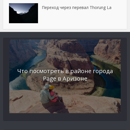
Переход через перевал Thorung La
Что посмотреть в районе города
Page в Аризоне