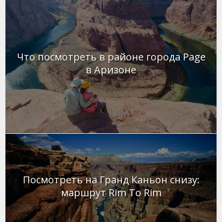
Что посмотреть в районе города Page
в Аризоне
Посмотреть на Гранд Каньон снизу:
маршрут Rim To Rim