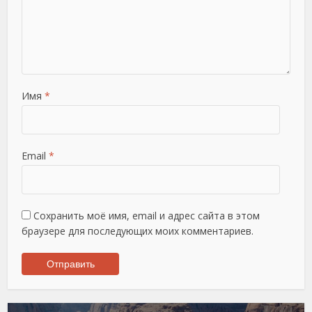
Имя
*
Email
*
Сохранить моё имя, email и адрес сайта в этом
браузере для последующих моих комментариев.