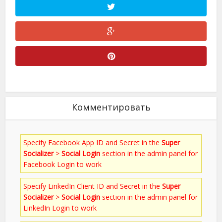
Комментировать
Specify Facebook App ID and Secret in the
Super
Socializer
>
Social Login
section in the admin panel for
Facebook Login to work
Specify LinkedIn Client ID and Secret in the
Super
Socializer
>
Social Login
section in the admin panel for
LinkedIn Login to work