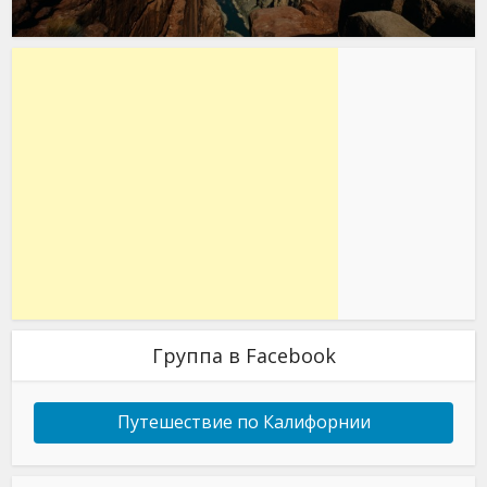
Группа в Facebook
Путешествие по Калифорнии