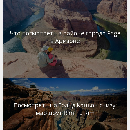
Что посмотреть в районе города Page
в Аризоне
Посмотреть на Гранд Каньон снизу:
маршрут Rim To Rim