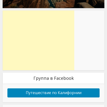
Группа в Facebook
Путешествие по Калифорнии