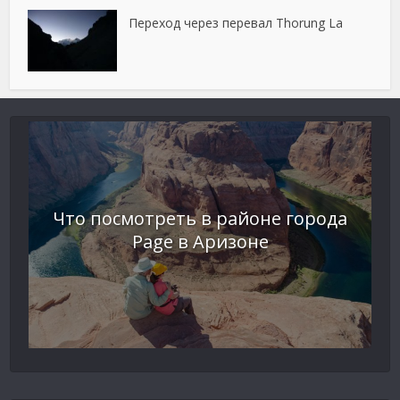
Переход через перевал Thorung La
Что посмотреть в районе города
Page в Аризоне