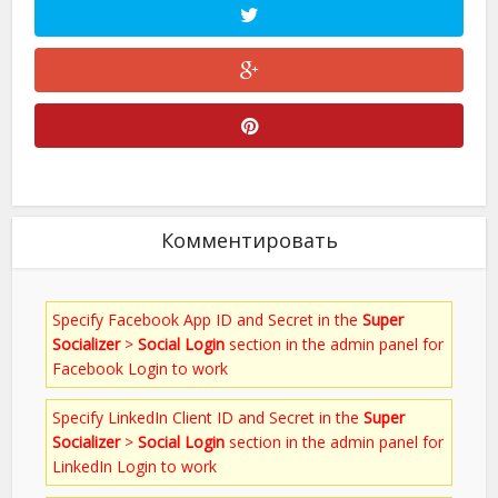
Комментировать
Specify Facebook App ID and Secret in the
Super
Socializer
>
Social Login
section in the admin panel for
Facebook Login to work
Specify LinkedIn Client ID and Secret in the
Super
Socializer
>
Social Login
section in the admin panel for
LinkedIn Login to work