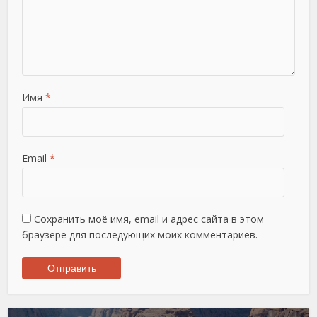
Имя
*
Email
*
Сохранить моё имя, email и адрес сайта в этом
браузере для последующих моих комментариев.