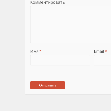
Комментировать
Имя
*
Email
*