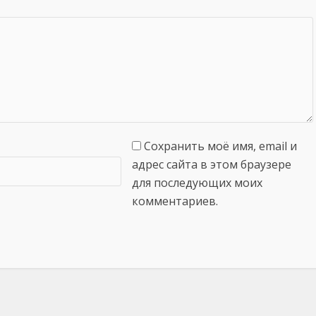
Сохранить моё имя, email и
адрес сайта в этом браузере
для последующих моих
комментариев.