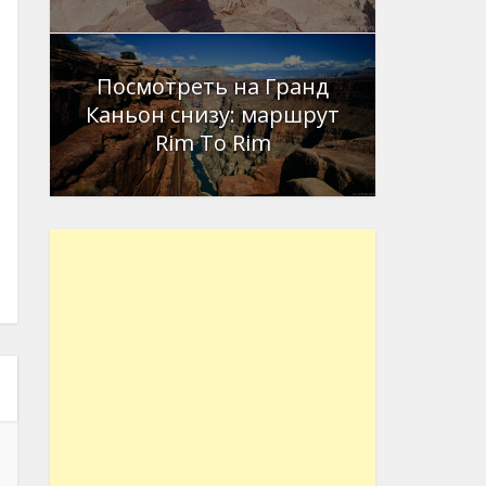
Посмотреть на Гранд
Каньон снизу: маршрут
Rim To Rim