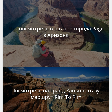
Что посмотреть в районе города Page
в Аризоне
Посмотреть на Гранд Каньон снизу:
маршрут Rim To Rim