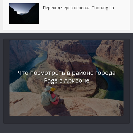
Переход через перевал Thorung La
Что посмотреть в районе города
Page в Аризоне