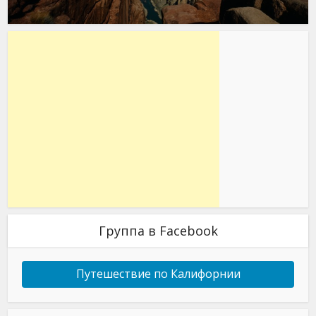
Группа в Facebook
Путешествие по Калифорнии