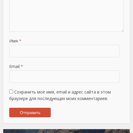
Имя
*
Email
*
Сохранить моё имя, email и адрес сайта в этом
браузере для последующих моих комментариев.