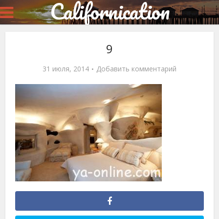
Californication
9
31 июля, 2014
Добавить комментарий