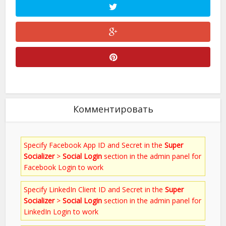
Комментировать
Specify Facebook App ID and Secret in the
Super
Socializer
>
Social Login
section in the admin panel for
Facebook Login to work
Specify LinkedIn Client ID and Secret in the
Super
Socializer
>
Social Login
section in the admin panel for
LinkedIn Login to work