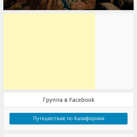
Группа в Facebook
Путешествие по Калифорнии