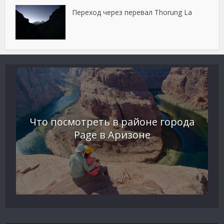
Переход через перевал Thorung La
Что посмотреть в районе города
Page в Аризоне