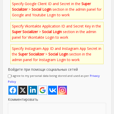
Specify Google Client ID and Secret in the
Super
Socializer
>
Social Login
section in the admin panel for
Google and Youtube Login to work
Specify Vkontakte Application ID and Secret Key in the
Super Socializer
>
Social Login
section in the admin
panel for Vkontakte Login to work
Specify Instagram App ID and Instagram App Secret in
the
Super Socializer
>
Social Login
section in the
admin panel for Instagram Login to work
Войдите при помощи социальных сетей
I agree to my personal data being stored and used as per
Privacy
Policy
Комментировать