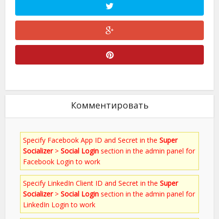
Комментировать
Specify Facebook App ID and Secret in the
Super
Socializer
>
Social Login
section in the admin panel for
Facebook Login to work
Specify LinkedIn Client ID and Secret in the
Super
Socializer
>
Social Login
section in the admin panel for
LinkedIn Login to work