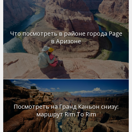
Что посмотреть в районе города Page
в Аризоне
Посмотреть на Гранд Каньон снизу:
маршрут Rim To Rim