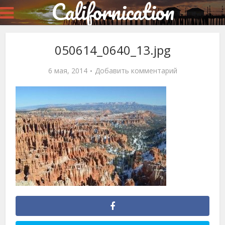
Californication
050614_0640_13.jpg
6 мая, 2014
Добавить комментарий