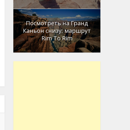
Посмотреть на Гранд
Каньон снизу: маршрут
Rim To Rim