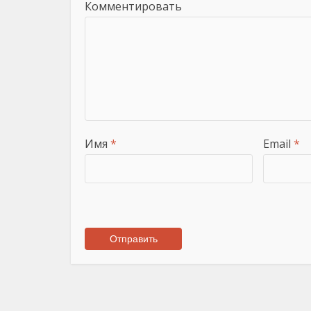
Комментировать
Имя
*
Email
*