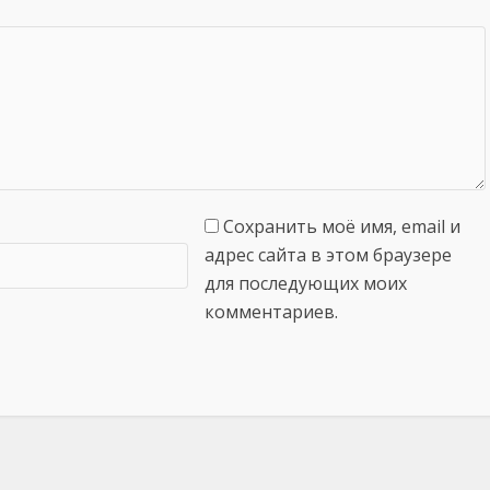
Сохранить моё имя, email и
адрес сайта в этом браузере
для последующих моих
комментариев.