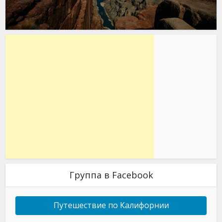
Группа в Facebook
Путешествие по Калифорнии