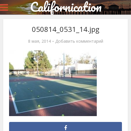
Californication
050814_0531_14.jpg
8 мая, 2014
Добавить комментарий