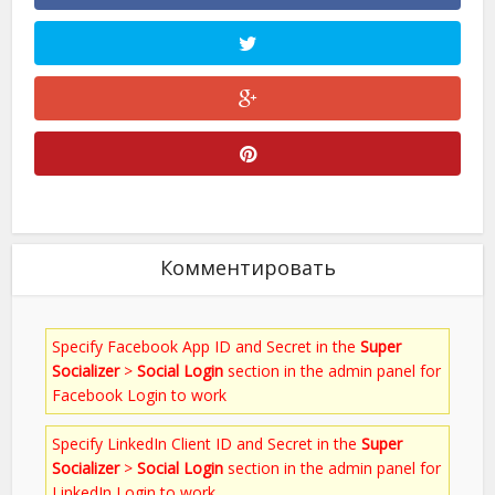
Комментировать
Specify Facebook App ID and Secret in the
Super
Socializer
>
Social Login
section in the admin panel for
Facebook Login to work
Specify LinkedIn Client ID and Secret in the
Super
Socializer
>
Social Login
section in the admin panel for
LinkedIn Login to work