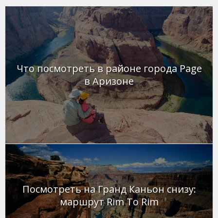
Что посмотреть в районе города Page
в Аризоне
Посмотреть на Гранд Каньон снизу:
маршрут Rim To Rim