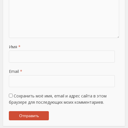
Имя
*
Email
*
Сохранить моё имя, email и адрес сайта в этом
браузере для последующих моих комментариев.