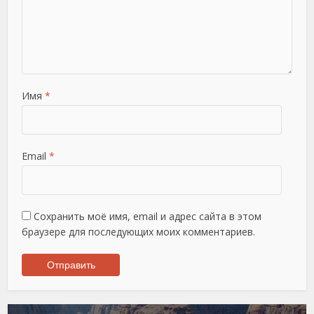
Имя
*
Email
*
Сохранить моё имя, email и адрес сайта в этом
браузере для последующих моих комментариев.