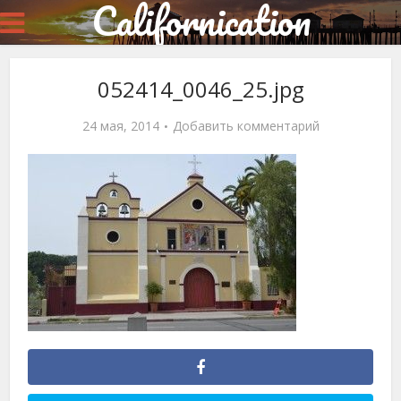
Californication
052414_0046_25.jpg
24 мая, 2014
Добавить комментарий