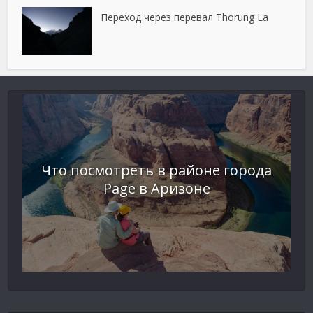
Переход через перевал Thorung La
Что посмотреть в районе города
Page в Аризоне