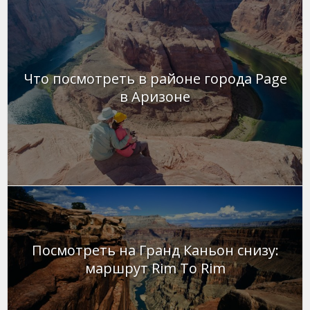
Что посмотреть в районе города Page
в Аризоне
Посмотреть на Гранд Каньон снизу:
маршрут Rim To Rim