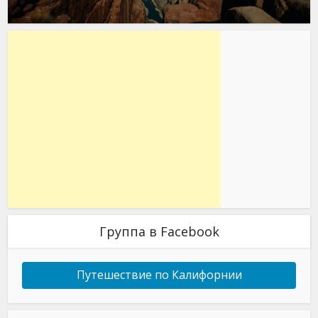
Группа в Facebook
Путешествие по Калифорнии