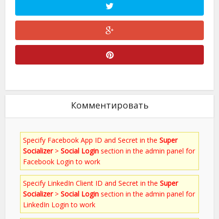
Комментировать
Specify Facebook App ID and Secret in the
Super
Socializer
>
Social Login
section in the admin panel for
Facebook Login to work
Specify LinkedIn Client ID and Secret in the
Super
Socializer
>
Social Login
section in the admin panel for
LinkedIn Login to work