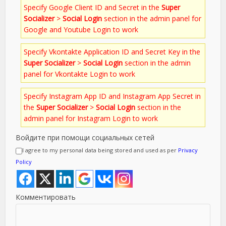
Specify Google Client ID and Secret in the
Super
Socializer
>
Social Login
section in the admin panel for
Google and Youtube Login to work
Specify Vkontakte Application ID and Secret Key in the
Super Socializer
>
Social Login
section in the admin
panel for Vkontakte Login to work
Specify Instagram App ID and Instagram App Secret in
the
Super Socializer
>
Social Login
section in the
admin panel for Instagram Login to work
Войдите при помощи социальных сетей
I agree to my personal data being stored and used as per
Privacy
Policy
Комментировать