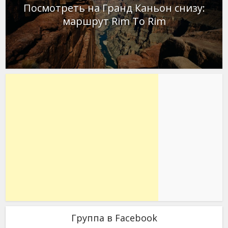
Посмотреть на Гранд Каньон снизу:
маршрут Rim To Rim
Группа в Facebook