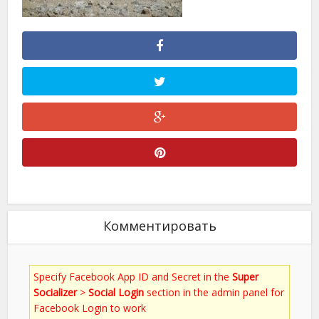
Комментировать
Specify Facebook App ID and Secret in the
Super
Socializer
>
Social Login
section in the admin panel for
Facebook Login to work