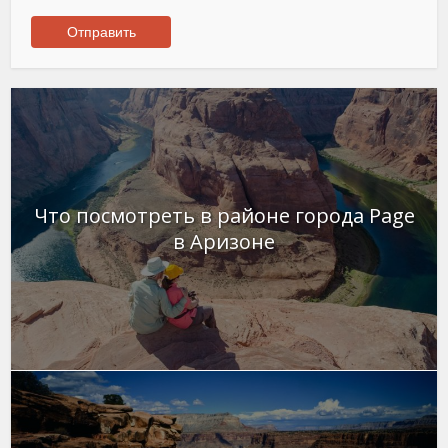
Что посмотреть в районе города Page
в Аризоне