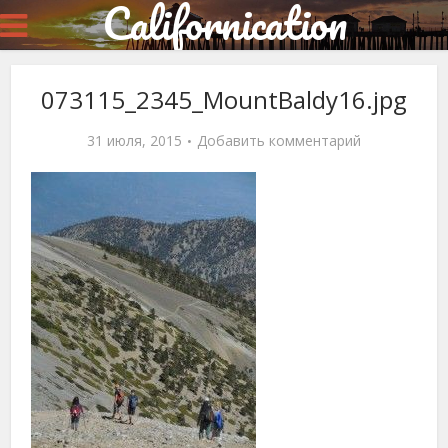
Californication
073115_2345_MountBaldy16.jpg
31 июля, 2015
Добавить комментарий