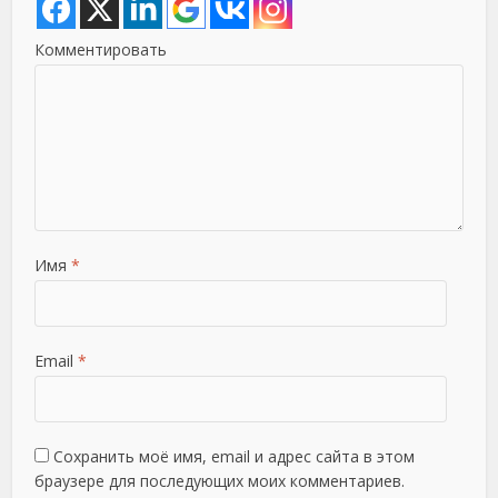
Комментировать
Имя
*
Email
*
Сохранить моё имя, email и адрес сайта в этом
браузере для последующих моих комментариев.