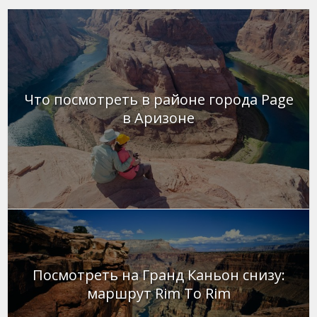
Что посмотреть в районе города Page
в Аризоне
Посмотреть на Гранд Каньон снизу:
маршрут Rim To Rim