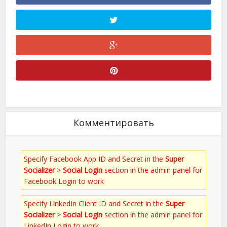
Комментировать
Specify Facebook App ID and Secret in the
Super
Socializer
>
Social Login
section in the admin panel for
Facebook Login to work
Specify LinkedIn Client ID and Secret in the
Super
Socializer
>
Social Login
section in the admin panel for
LinkedIn Login to work