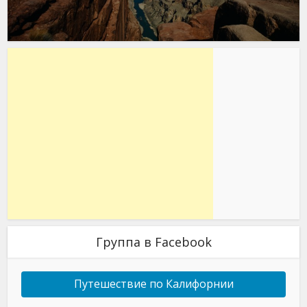
Группа в Facebook
Путешествие по Калифорнии