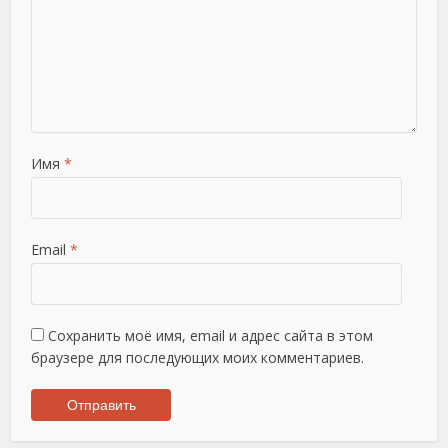
Имя
*
Email
*
Сохранить моё имя, email и адрес сайта в этом
браузере для последующих моих комментариев.