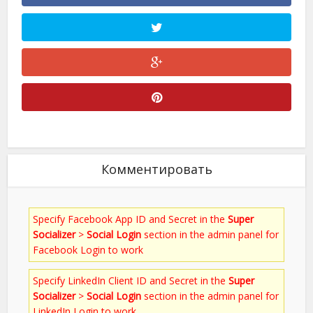
Комментировать
Specify Facebook App ID and Secret in the
Super
Socializer
>
Social Login
section in the admin panel for
Facebook Login to work
Specify LinkedIn Client ID and Secret in the
Super
Socializer
>
Social Login
section in the admin panel for
LinkedIn Login to work