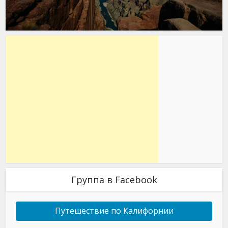
Группа в Facebook
Путешествие по Калифорнии