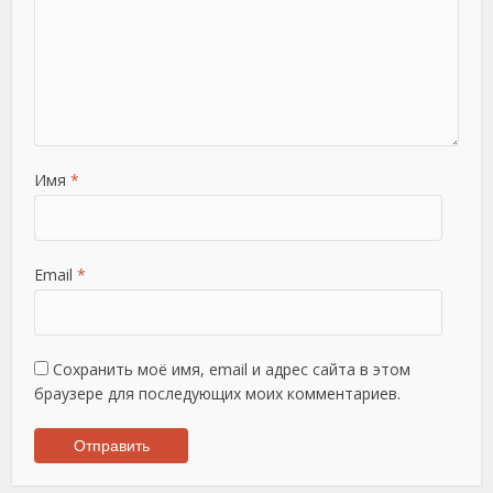
Имя
*
Email
*
Сохранить моё имя, email и адрес сайта в этом
браузере для последующих моих комментариев.