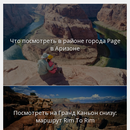
Что посмотреть в районе города Page
в Аризоне
Посмотреть на Гранд Каньон снизу:
маршрут Rim To Rim