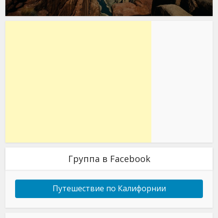
Группа в Facebook
Путешествие по Калифорнии