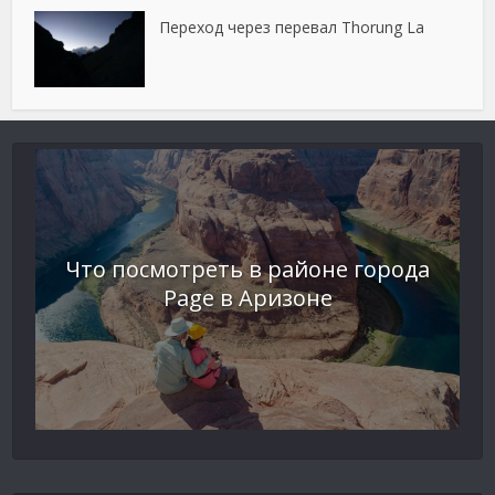
Переход через перевал Thorung La
Что посмотреть в районе города
Page в Аризоне