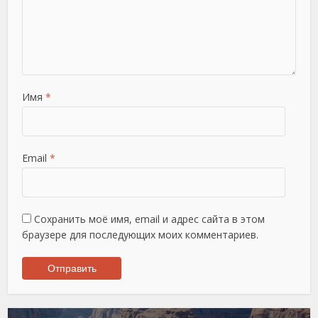
Имя
*
Email
*
Сохранить моё имя, email и адрес сайта в этом
браузере для последующих моих комментариев.