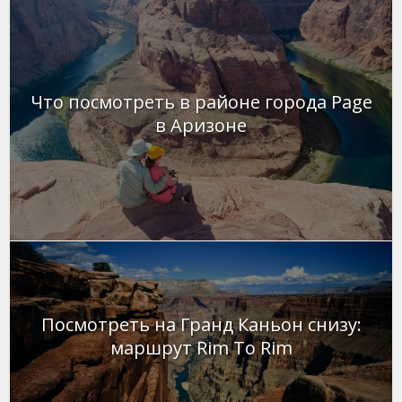
Что посмотреть в районе города Page
в Аризоне
Посмотреть на Гранд Каньон снизу:
маршрут Rim To Rim