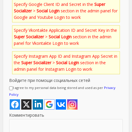
Specify Google Client ID and Secret in the
Super
Socializer
>
Social Login
section in the admin panel for
Google and Youtube Login to work
Specify Vkontakte Application ID and Secret Key in the
Super Socializer
>
Social Login
section in the admin
panel for Vkontakte Login to work
Specify Instagram App ID and Instagram App Secret in
the
Super Socializer
>
Social Login
section in the
admin panel for Instagram Login to work
Войдите при помощи социальных сетей
I agree to my personal data being stored and used as per
Privacy
Policy
Комментировать