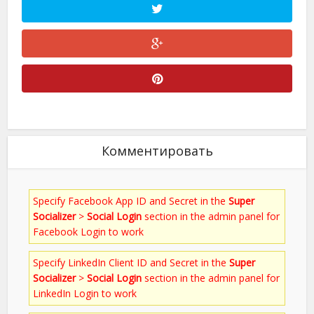
Комментировать
Specify Facebook App ID and Secret in the
Super
Socializer
>
Social Login
section in the admin panel for
Facebook Login to work
Specify LinkedIn Client ID and Secret in the
Super
Socializer
>
Social Login
section in the admin panel for
LinkedIn Login to work