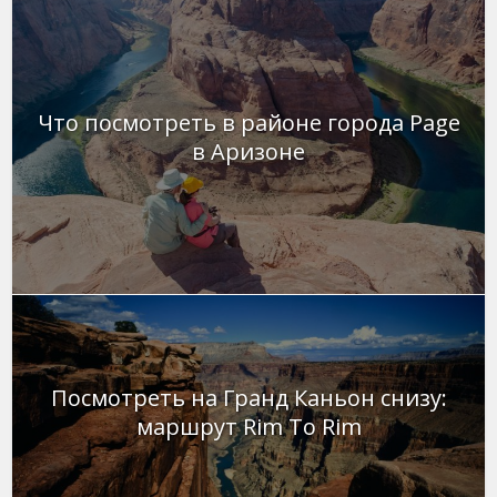
Что посмотреть в районе города Page
в Аризоне
Посмотреть на Гранд Каньон снизу:
маршрут Rim To Rim