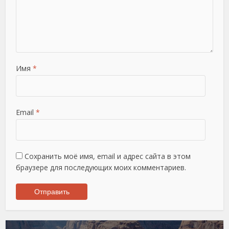
Имя
*
Email
*
Сохранить моё имя, email и адрес сайта в этом
браузере для последующих моих комментариев.