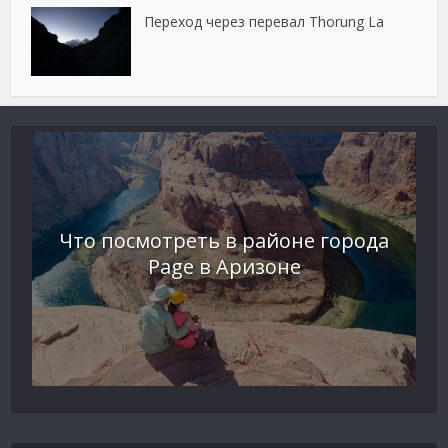
Переход через перевал Thorung La
Что посмотреть в районе города
Page в Аризоне