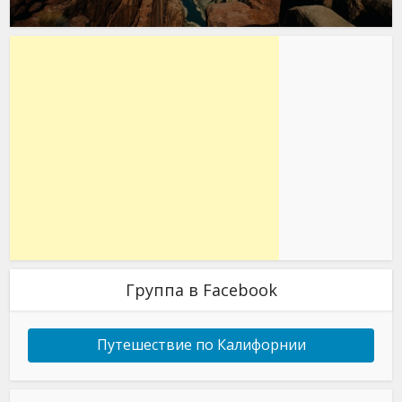
Группа в Facebook
Путешествие по Калифорнии