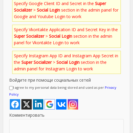
Specify Google Client ID and Secret in the
Super
Socializer
>
Social Login
section in the admin panel for
Google and Youtube Login to work
Specify Vkontakte Application ID and Secret Key in the
Super Socializer
>
Social Login
section in the admin
panel for Vkontakte Login to work
Specify Instagram App ID and Instagram App Secret in
the
Super Socializer
>
Social Login
section in the
admin panel for Instagram Login to work
Войдите при помощи социальных сетей
I agree to my personal data being stored and used as per
Privacy
Policy
Комментировать