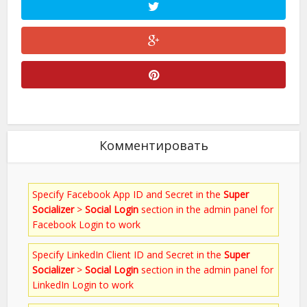
Комментировать
Specify Facebook App ID and Secret in the
Super
Socializer
>
Social Login
section in the admin panel for
Facebook Login to work
Specify LinkedIn Client ID and Secret in the
Super
Socializer
>
Social Login
section in the admin panel for
LinkedIn Login to work