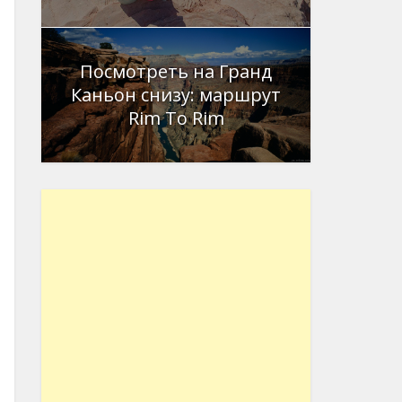
Посмотреть на Гранд
Каньон снизу: маршрут
Rim To Rim