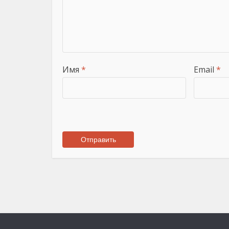
Имя
*
Email
*