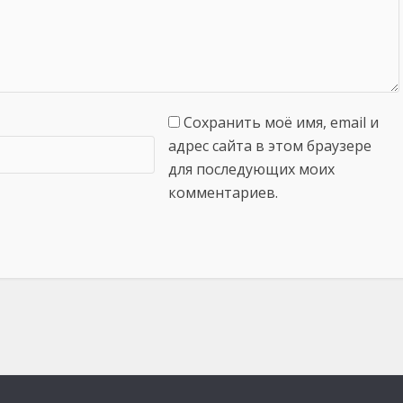
Сохранить моё имя, email и
адрес сайта в этом браузере
для последующих моих
комментариев.