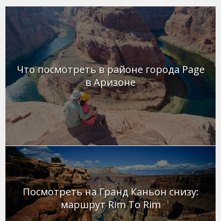
Что посмотреть в районе города Page
в Аризоне
Посмотреть на Гранд Каньон снизу:
маршрут Rim To Rim