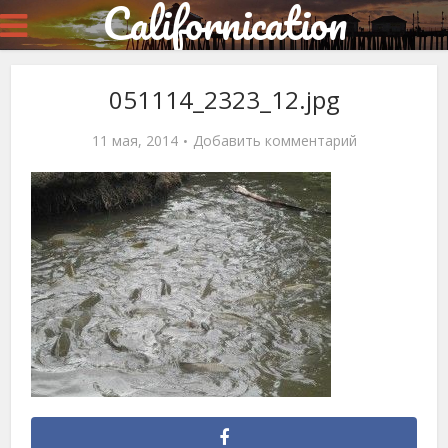
Californication
051114_2323_12.jpg
11 мая, 2014
Добавить комментарий