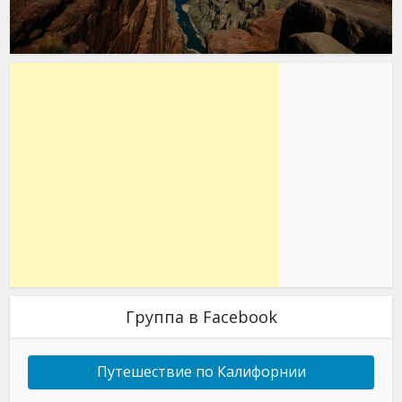
Группа в Facebook
Путешествие по Калифорнии