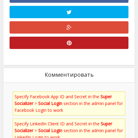
Комментировать
Specify Facebook App ID and Secret in the
Super
Socializer
>
Social Login
section in the admin panel for
Facebook Login to work
Specify LinkedIn Client ID and Secret in the
Super
Socializer
>
Social Login
section in the admin panel for
LinkedIn Login to work