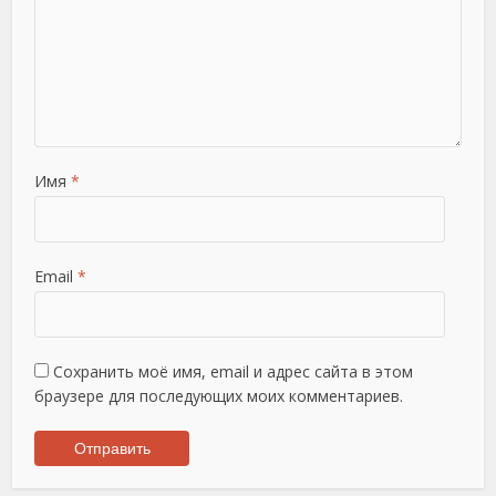
Имя
*
Email
*
Сохранить моё имя, email и адрес сайта в этом
браузере для последующих моих комментариев.