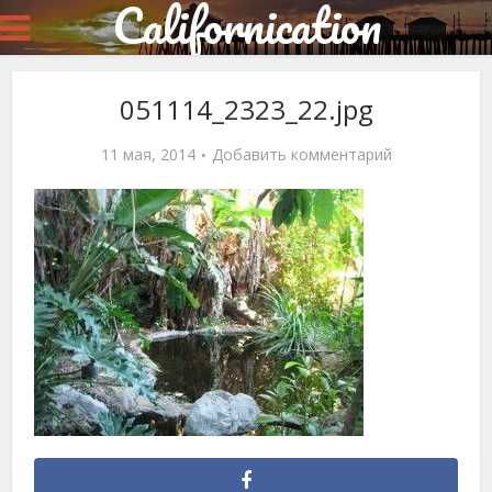
Californication
051114_2323_22.jpg
11 мая, 2014
Добавить комментарий