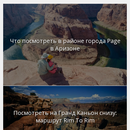
Что посмотреть в районе города Page
в Аризоне
Посмотреть на Гранд Каньон снизу:
маршрут Rim To Rim