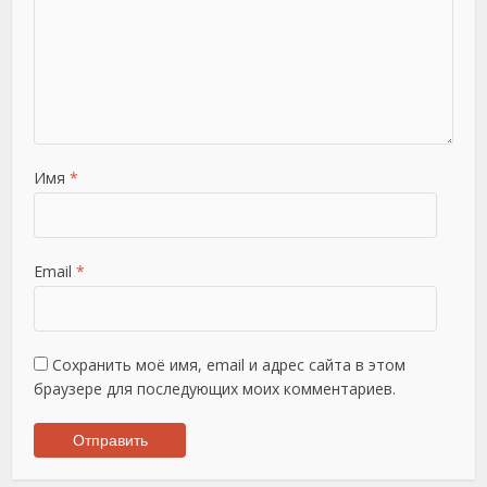
Имя
*
Email
*
Сохранить моё имя, email и адрес сайта в этом
браузере для последующих моих комментариев.