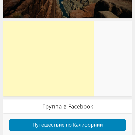
Группа в Facebook
Путешествие по Калифорнии