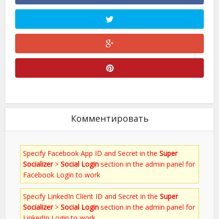
Комментировать
Specify Facebook App ID and Secret in the
Super
Socializer
>
Social Login
section in the admin panel for
Facebook Login to work
Specify LinkedIn Client ID and Secret in the
Super
Socializer
>
Social Login
section in the admin panel for
LinkedIn Login to work