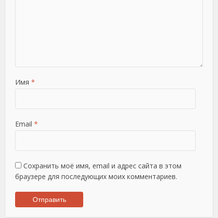
Имя
*
Email
*
Сохранить моё имя, email и адрес сайта в этом
браузере для последующих моих комментариев.