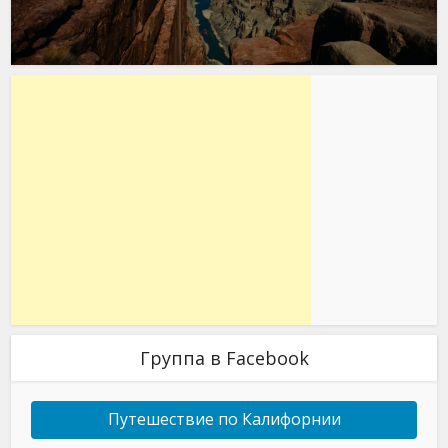
Группа в Facebook
Путешествие по Калифорнии