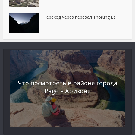
Переход через перевал Thorung La
Что посмотреть в районе города
Page в Аризоне