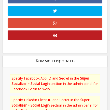
Комментировать
Specify Facebook App ID and Secret in the
Super
Socializer
>
Social Login
section in the admin panel for
Facebook Login to work
Specify LinkedIn Client ID and Secret in the
Super
Socializer
>
Social Login
section in the admin panel for