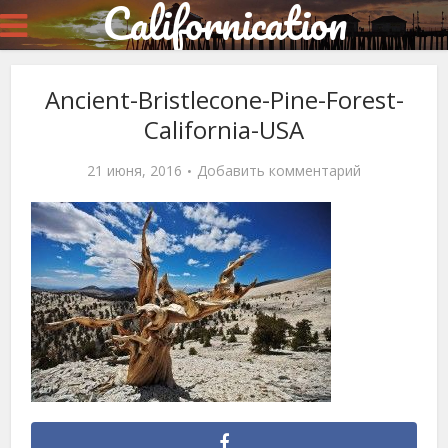
Californication
Ancient-Bristlecone-Pine-Forest-
California-USA
21 июня, 2016
Добавить комментарий