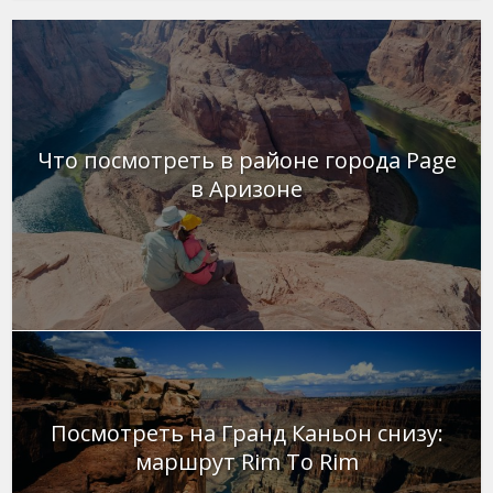
Что посмотреть в районе города Page
в Аризоне
Посмотреть на Гранд Каньон снизу:
маршрут Rim To Rim