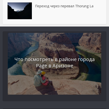
Переход через перевал Thorung La
Что посмотреть в районе города
Page в Аризоне