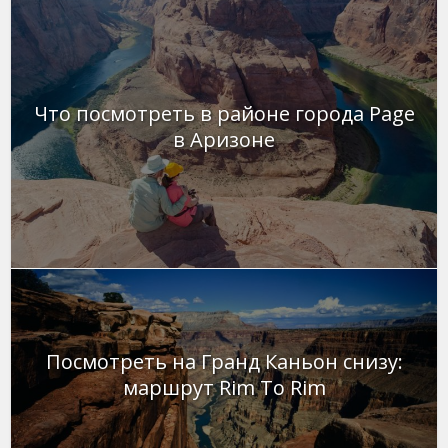
Что посмотреть в районе города Page
в Аризоне
Посмотреть на Гранд Каньон снизу:
маршрут Rim To Rim