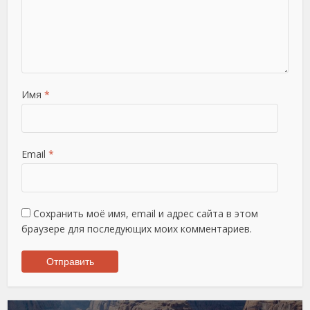
Имя
*
Email
*
Сохранить моё имя, email и адрес сайта в этом
браузере для последующих моих комментариев.