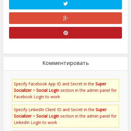
Комментировать
Specify Facebook App ID and Secret in the
Super
Socializer
>
Social Login
section in the admin panel for
Facebook Login to work
Specify LinkedIn Client ID and Secret in the
Super
Socializer
>
Social Login
section in the admin panel for
LinkedIn Login to work