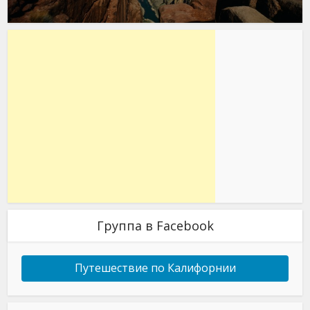
Группа в Facebook
Путешествие по Калифорнии