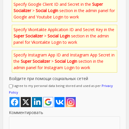
Specify Google Client ID and Secret in the
Super
Socializer
>
Social Login
section in the admin panel for
Google and Youtube Login to work
Specify Vkontakte Application ID and Secret Key in the
Super Socializer
>
Social Login
section in the admin
panel for Vkontakte Login to work
Specify Instagram App ID and Instagram App Secret in
the
Super Socializer
>
Social Login
section in the
admin panel for Instagram Login to work
Войдите при помощи социальных сетей
I agree to my personal data being stored and used as per
Privacy
Policy
Комментировать