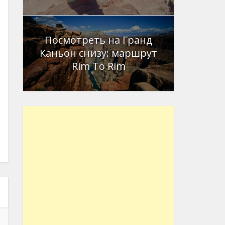
Посмотреть на Гранд
Каньон снизу: маршрут
Rim To Rim