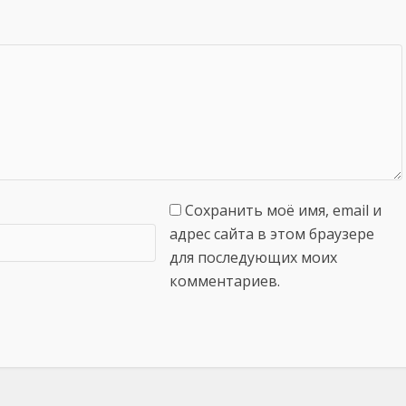
Сохранить моё имя, email и
адрес сайта в этом браузере
для последующих моих
комментариев.