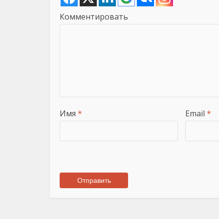
Комментировать
Имя
*
Email
*