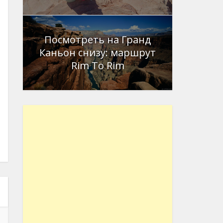
Посмотреть на Гранд
Каньон снизу: маршрут
Rim To Rim