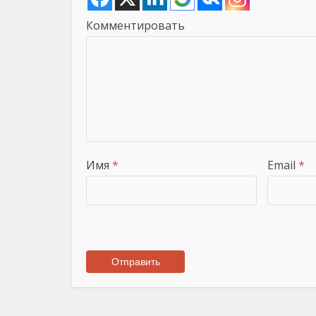
Комментировать
Имя
*
Email
*