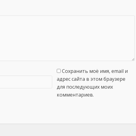
Сохранить моё имя, email и
адрес сайта в этом браузере
для последующих моих
комментариев.