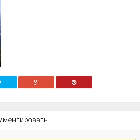
мментировать