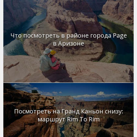
Что посмотреть в районе города Page
в Аризоне
Посмотреть на Гранд Каньон снизу:
маршрут Rim To Rim