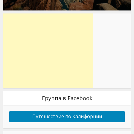
Группа в Facebook
Путешествие по Калифорнии