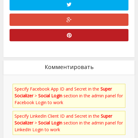
Комментировать
Specify Facebook App ID and Secret in the
Super
Socializer
>
Social Login
section in the admin panel for
Facebook Login to work
Specify LinkedIn Client ID and Secret in the
Super
Socializer
>
Social Login
section in the admin panel for
LinkedIn Login to work