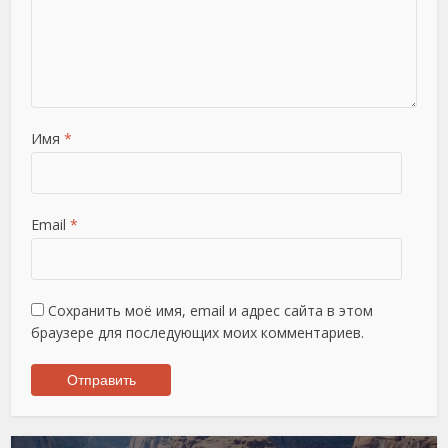
Имя
*
Email
*
Сохранить моё имя, email и адрес сайта в этом
браузере для последующих моих комментариев.