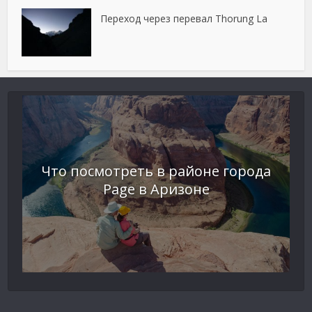
Переход через перевал Thorung La
Что посмотреть в районе города
Page в Аризоне