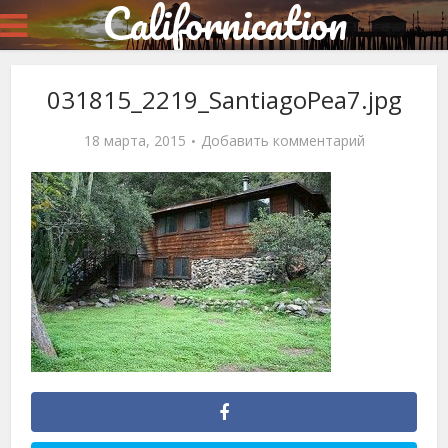
Californication
031815_2219_SantiagoPea7.jpg
18 марта, 2015
Добавить комментарий