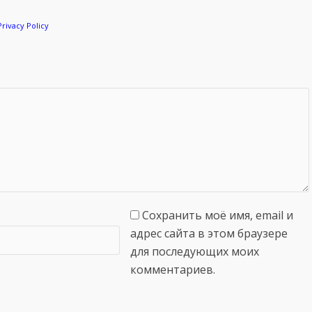
Privacy Policy
Сохранить моё имя, email и
адрес сайта в этом браузере
для последующих моих
комментариев.