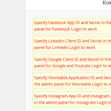
Ко
Specify Facebook App ID and Secret in t
panel for Facebook Login to work
Specify LinkedIn Client ID and Secret in t
panel for LinkedIn Login to work
Specify Google Client ID and Secret in th
panel for Google and Youtube Login to 
Specify Vkontakte Application ID and Sec
the admin panel for Vkontakte Login to 
Specify Instagram App ID and Instagram 
in the admin panel for Instagram Login 