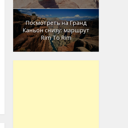
Посмотреть на Гранд
Каньон снизу: маршрут
Rim To Rim