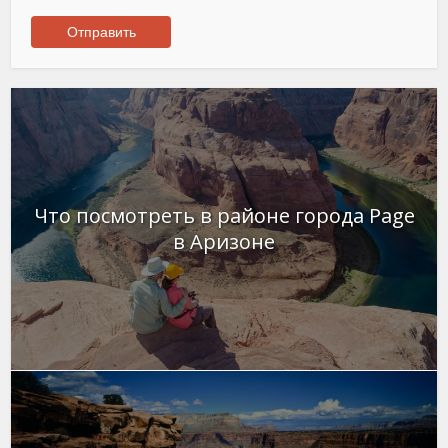
Что посмотреть в районе города Page
в Аризоне