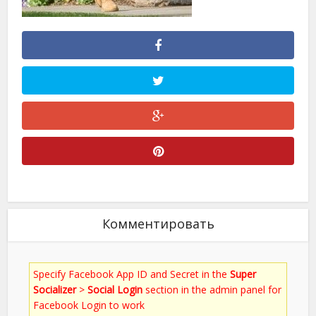
Комментировать
Specify Facebook App ID and Secret in the
Super
Socializer
>
Social Login
section in the admin panel for
Facebook Login to work