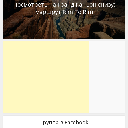
Посмотреть на Гранд Каньон снизу:
маршрут Rim To Rim
Группа в Facebook