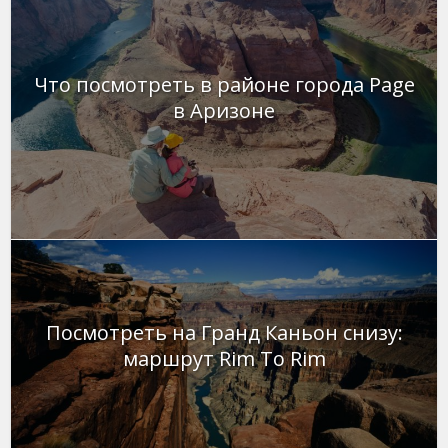
Что посмотреть в районе города Page
в Аризоне
Посмотреть на Гранд Каньон снизу:
маршрут Rim To Rim