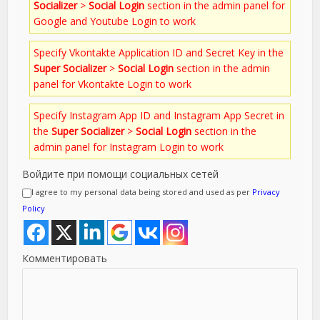
Socializer
>
Social Login
section in the admin panel for
Google and Youtube Login to work
Specify Vkontakte Application ID and Secret Key in the
Super Socializer
>
Social Login
section in the admin
panel for Vkontakte Login to work
Specify Instagram App ID and Instagram App Secret in
the
Super Socializer
>
Social Login
section in the
admin panel for Instagram Login to work
Войдите при помощи социальных сетей
I agree to my personal data being stored and used as per
Privacy
Policy
Комментировать