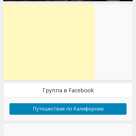
Группа в Facebook
Путешествие по Калифорнии