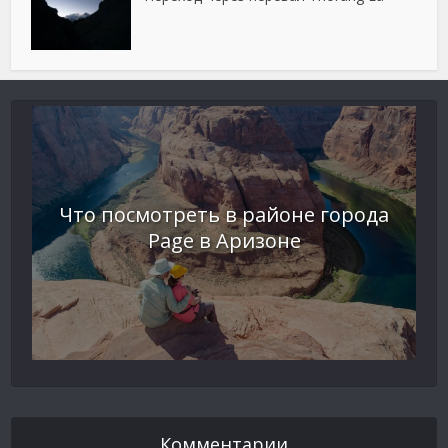
Что посмотреть в районе города
Page в Аризоне
Комментарии