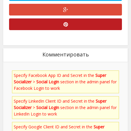
Комментировать
Specify Facebook App ID and Secret in the
Super
Socializer
>
Social Login
section in the admin panel for
Facebook Login to work
Specify LinkedIn Client ID and Secret in the
Super
Socializer
>
Social Login
section in the admin panel for
LinkedIn Login to work
Specify Google Client ID and Secret in the
Super