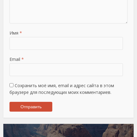
Имя
*
Email
*
Сохранить моё имя, email и адрес сайта в этом
браузере для последующих моих комментариев.