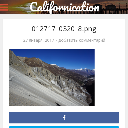
Californication
012717_0320_8.png
27 января, 2017
Добавить комментарий