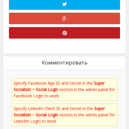
Комментировать
Specify Facebook App ID and Secret in the
Super
Socializer
>
Social Login
section in the admin panel for
Facebook Login to work
Specify LinkedIn Client ID and Secret in the
Super
Socializer
>
Social Login
section in the admin panel for
LinkedIn Login to work