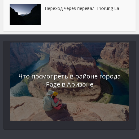
Переход через перевал Thorung La
Что посмотреть в районе города
Page в Аризоне