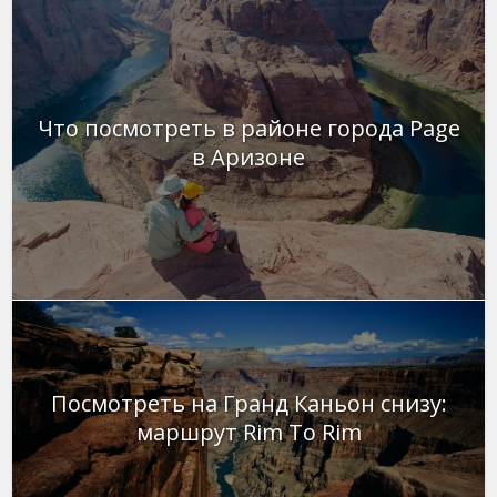
Что посмотреть в районе города Page
в Аризоне
Посмотреть на Гранд Каньон снизу:
маршрут Rim To Rim