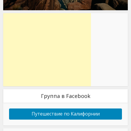
Группа в Facebook
Путешествие по Калифорнии