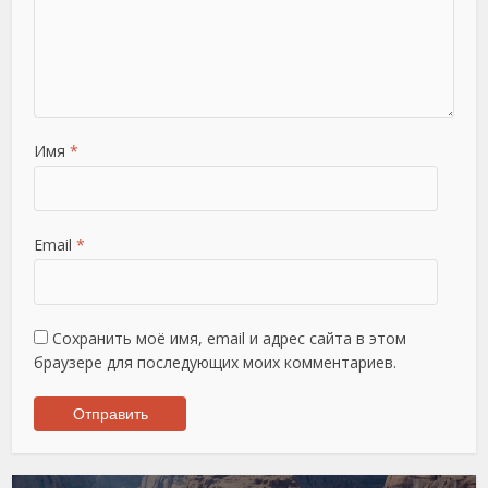
Имя
*
Email
*
Сохранить моё имя, email и адрес сайта в этом
браузере для последующих моих комментариев.