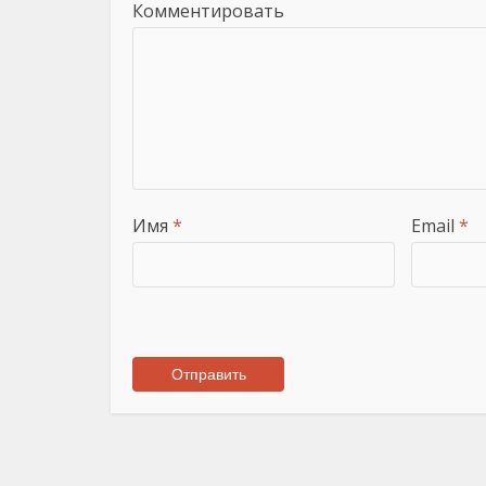
Комментировать
Имя
*
Email
*