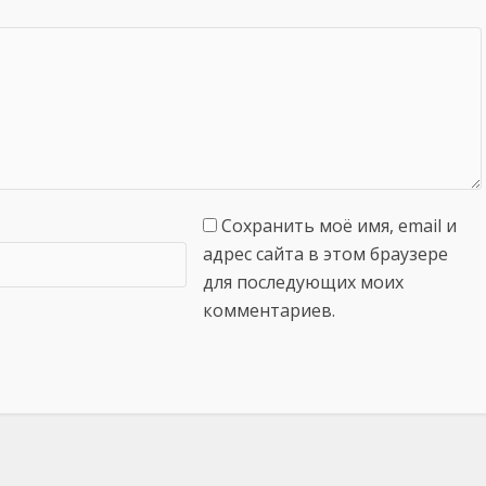
Сохранить моё имя, email и
адрес сайта в этом браузере
для последующих моих
комментариев.