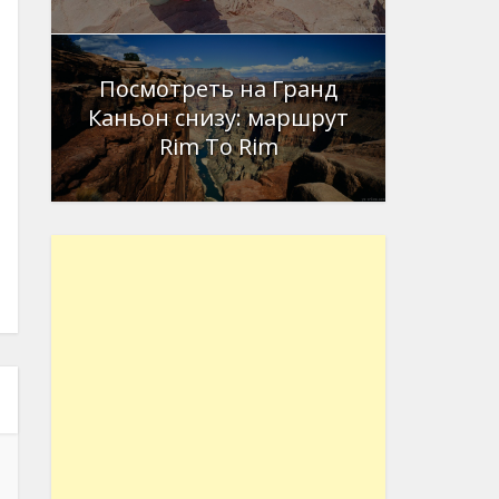
Посмотреть на Гранд
Каньон снизу: маршрут
Rim To Rim