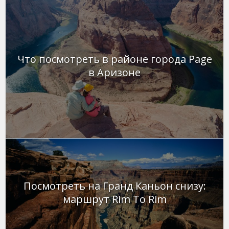
Что посмотреть в районе города Page
в Аризоне
Посмотреть на Гранд Каньон снизу:
маршрут Rim To Rim