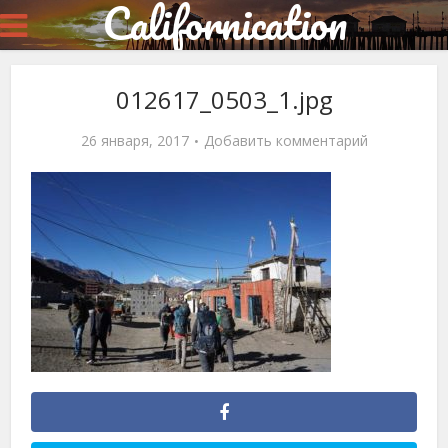
Californication
012617_0503_1.jpg
26 января, 2017
Добавить комментарий