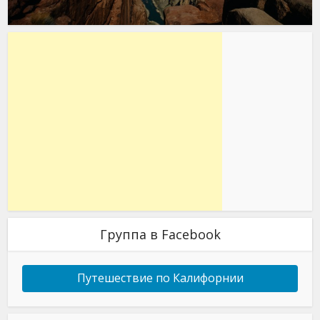
Группа в Facebook
Путешествие по Калифорнии