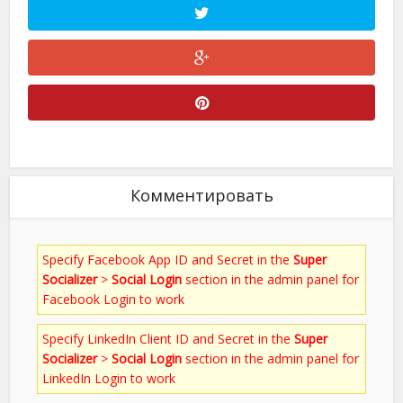
Комментировать
Specify Facebook App ID and Secret in the
Super
Socializer
>
Social Login
section in the admin panel for
Facebook Login to work
Specify LinkedIn Client ID and Secret in the
Super
Socializer
>
Social Login
section in the admin panel for
LinkedIn Login to work