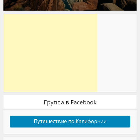
Группа в Facebook
Путешествие по Калифорнии