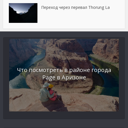
Переход через перевал Thorung La
Что посмотреть в районе города
Page в Аризоне