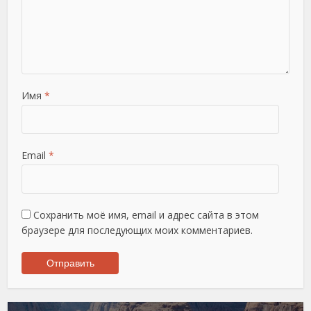
Имя
*
Email
*
Сохранить моё имя, email и адрес сайта в этом
браузере для последующих моих комментариев.