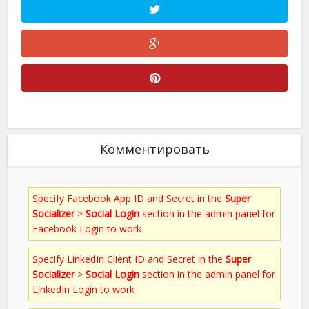
Комментировать
Specify Facebook App ID and Secret in the
Super
Socializer
>
Social Login
section in the admin panel for
Facebook Login to work
Specify LinkedIn Client ID and Secret in the
Super
Socializer
>
Social Login
section in the admin panel for
LinkedIn Login to work