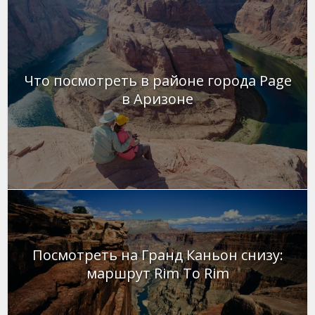
Что посмотреть в районе города Page
в Аризоне
Посмотреть на Гранд Каньон снизу:
маршрут Rim To Rim