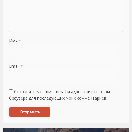
Имя
*
Email
*
Сохранить моё имя, email и адрес сайта в этом
браузере для последующих моих комментариев.