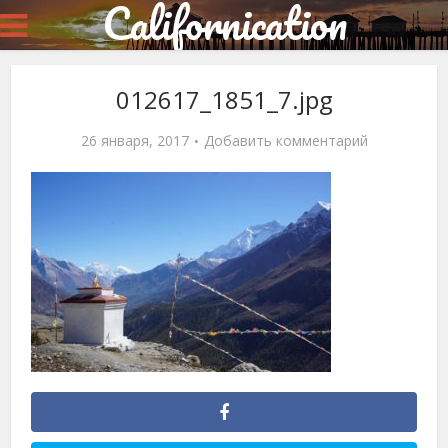
Californication
012617_1851_7.jpg
26 января, 2017
Добавить комментарий