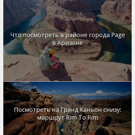
Что посмотреть в районе города Page
в Аризоне
Посмотреть на Гранд Каньон снизу:
маршрут Rim To Rim