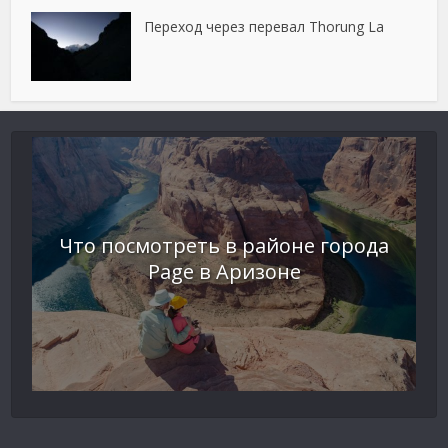
Переход через перевал Thorung La
Что посмотреть в районе города
Page в Аризоне