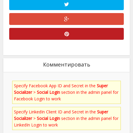
Комментировать
Specify Facebook App ID and Secret in the
Super
Socializer
>
Social Login
section in the admin panel for
Facebook Login to work
Specify LinkedIn Client ID and Secret in the
Super
Socializer
>
Social Login
section in the admin panel for
LinkedIn Login to work