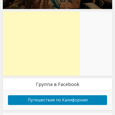
Группа в Facebook
Путешествие по Калифорнии