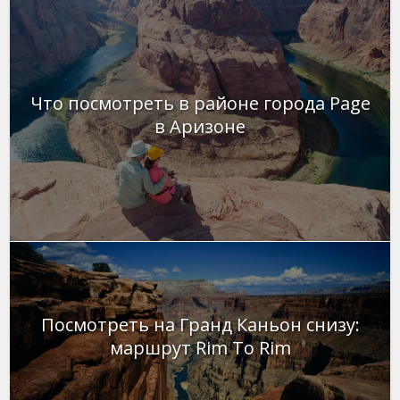
Что посмотреть в районе города Page
в Аризоне
Посмотреть на Гранд Каньон снизу:
маршрут Rim To Rim