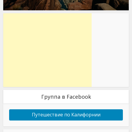
Группа в Facebook
Путешествие по Калифорнии