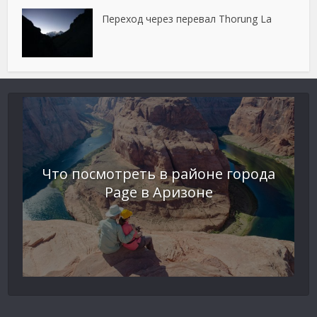
Переход через перевал Thorung La
Что посмотреть в районе города
Page в Аризоне