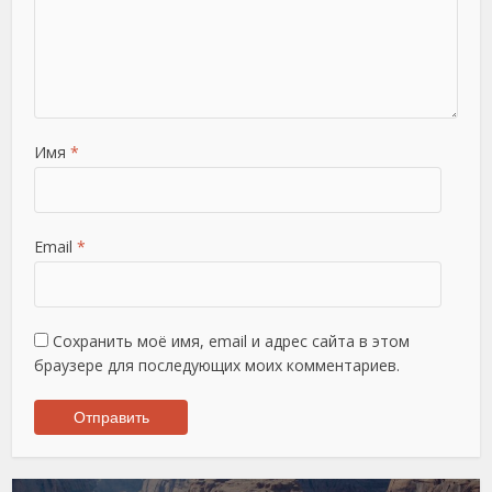
Имя
*
Email
*
Сохранить моё имя, email и адрес сайта в этом
браузере для последующих моих комментариев.