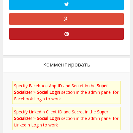
Комментировать
Specify Facebook App ID and Secret in the
Super
Socializer
>
Social Login
section in the admin panel for
Facebook Login to work
Specify LinkedIn Client ID and Secret in the
Super
Socializer
>
Social Login
section in the admin panel for
LinkedIn Login to work