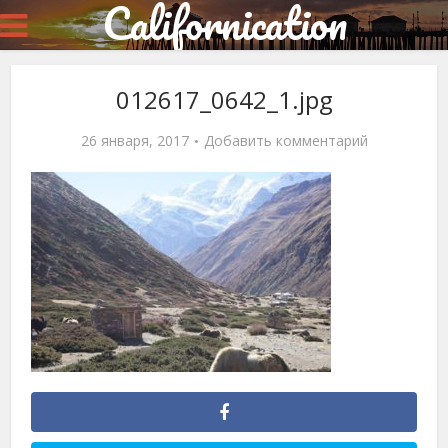
Californication
012617_0642_1.jpg
26 января, 2017
Добавить комментарий