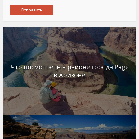
Что посмотреть в районе города Page
в Аризоне