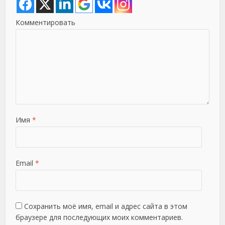
Комментировать
Имя
*
Email
*
Сохранить моё имя, email и адрес сайта в этом
браузере для последующих моих комментариев.