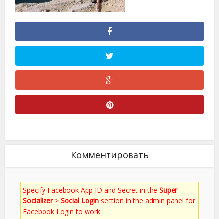
Комментировать
Specify Facebook App ID and Secret in the
Super
Socializer
>
Social Login
section in the admin panel for
Facebook Login to work