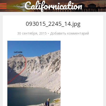
Californication
093015_2245_14.jpg
30 сентября, 2015
Добавить комментарий