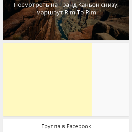
Посмотреть на Гранд Каньон снизу:
маршрут Rim To Rim
Группа в Facebook