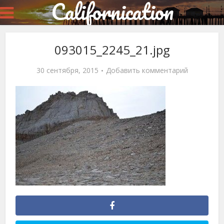
Californication
093015_2245_21.jpg
30 сентября, 2015
Добавить комментарий