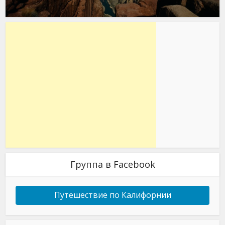
Группа в Facebook
Путешествие по Калифорнии