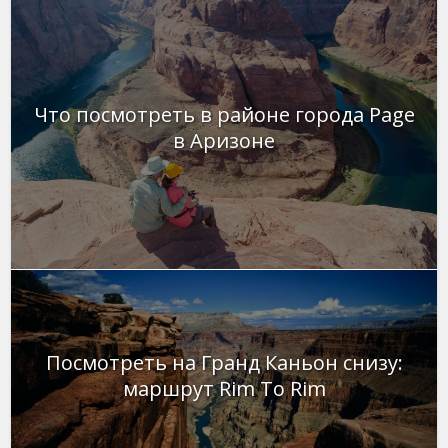
Что посмотреть в районе города Page
в Аризоне
Посмотреть на Гранд Каньон снизу:
маршрут Rim To Rim