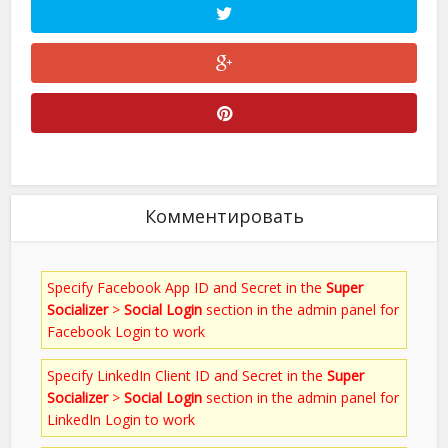
Комментировать
Specify Facebook App ID and Secret in the
Super
Socializer
>
Social Login
section in the admin panel for
Facebook Login to work
Specify LinkedIn Client ID and Secret in the
Super
Socializer
>
Social Login
section in the admin panel for
LinkedIn Login to work