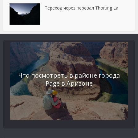
Переход через перевал Thorung La
Что посмотреть в районе города
Page в Аризоне