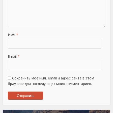
Имя
*
Email
*
Сохранить моё имя, email и адрес сайта в этом
браузере для последующих моих комментариев.