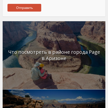
Что посмотреть в районе города Page
в Аризоне