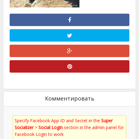
Комментировать
Specify Facebook App ID and Secret in the
Super
Socializer
>
Social Login
section in the admin panel for
Facebook Login to work