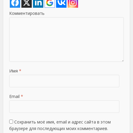
Комментировать
Имя
*
Email
*
Сохранить моё имя, email и адрес сайта в этом
браузере для последующих моих комментариев.