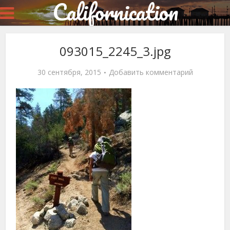
Californication
093015_2245_3.jpg
30 сентября, 2015
Добавить комментарий