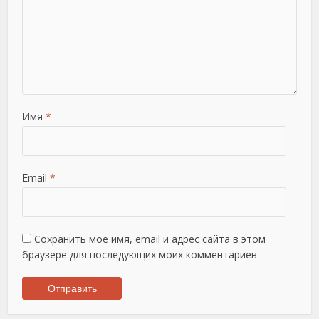
Имя
*
Email
*
Сохранить моё имя, email и адрес сайта в этом
браузере для последующих моих комментариев.