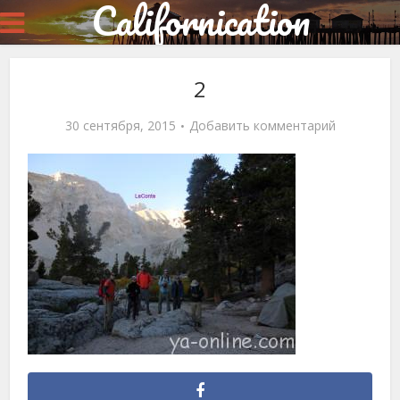
Californication
2
30 сентября, 2015
Добавить комментарий