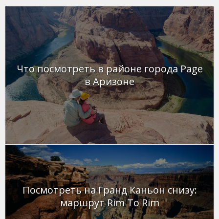
Что посмотреть в районе города Page
в Аризоне
Посмотреть на Гранд Каньон снизу:
маршрут Rim To Rim