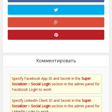
Комментировать
Specify Facebook App ID and Secret in the
Super
Socializer
>
Social Login
section in the admin panel for
Facebook Login to work
Specify LinkedIn Client ID and Secret in the
Super
Socializer
>
Social Login
section in the admin panel for
LinkedIn Login to work