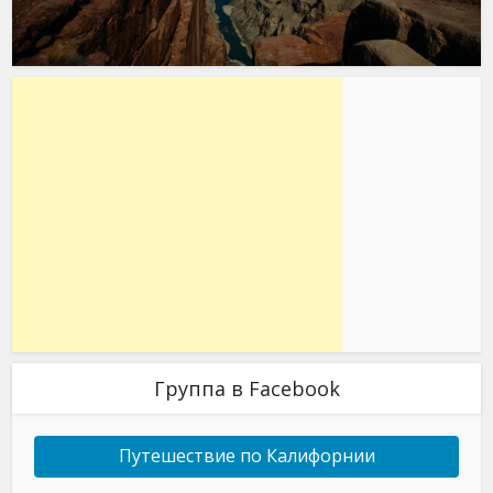
Группа в Facebook
Путешествие по Калифорнии