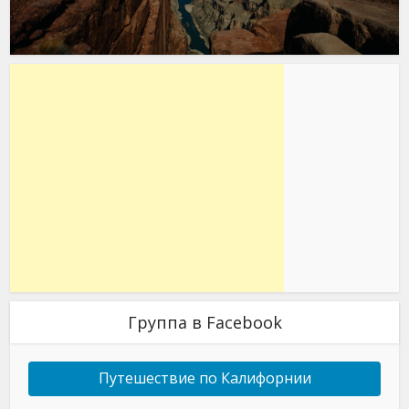
Группа в Facebook
Путешествие по Калифорнии