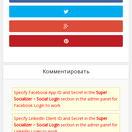
Комментировать
Specify Facebook App ID and Secret in the
Super
Socializer
>
Social Login
section in the admin panel for
Facebook Login to work
Specify LinkedIn Client ID and Secret in the
Super
Socializer
>
Social Login
section in the admin panel for
LinkedIn Login to work