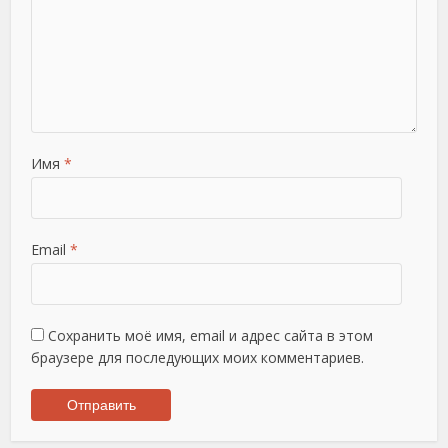
Имя
*
Email
*
Сохранить моё имя, email и адрес сайта в этом
браузере для последующих моих комментариев.