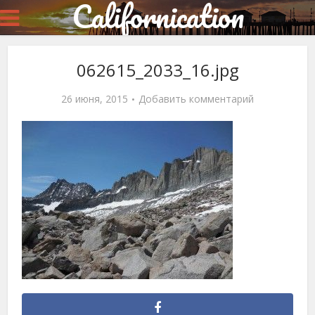
Californication
062615_2033_16.jpg
26 июня, 2015
Добавить комментарий