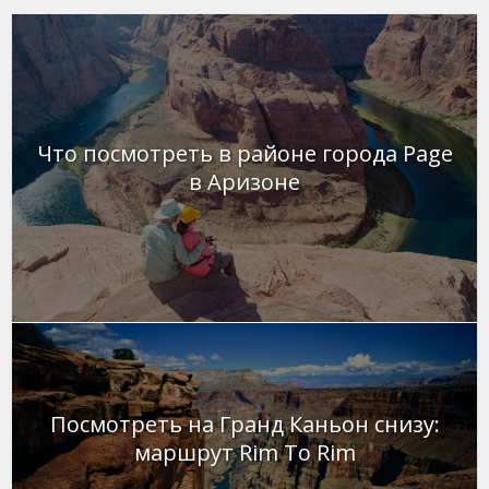
Что посмотреть в районе города Page
в Аризоне
Посмотреть на Гранд Каньон снизу:
маршрут Rim To Rim