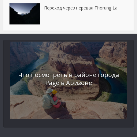
Переход через перевал Thorung La
Что посмотреть в районе города
Page в Аризоне