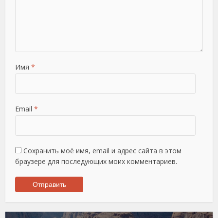
Имя
*
Email
*
Сохранить моё имя, email и адрес сайта в этом
браузере для последующих моих комментариев.