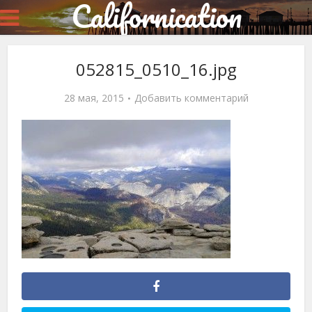
Californication
052815_0510_16.jpg
28 мая, 2015
Добавить комментарий