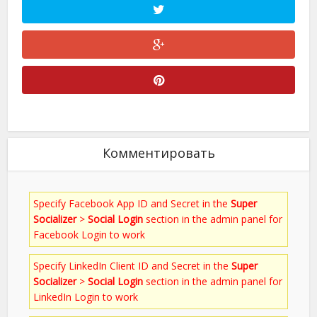
Комментировать
Specify Facebook App ID and Secret in the
Super
Socializer
>
Social Login
section in the admin panel for
Facebook Login to work
Specify LinkedIn Client ID and Secret in the
Super
Socializer
>
Social Login
section in the admin panel for
LinkedIn Login to work