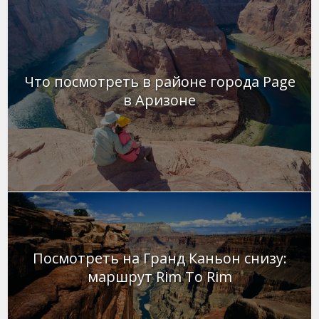
Что посмотреть в районе города Page
в Аризоне
Посмотреть на Гранд Каньон снизу:
маршрут Rim To Rim