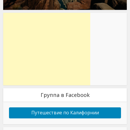
Группа в Facebook
Путешествие по Калифорнии