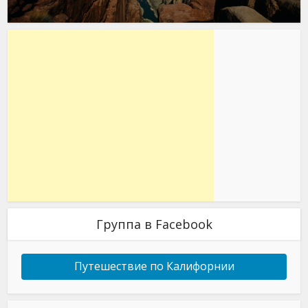
Группа в Facebook
Путешествие по Калифорнии