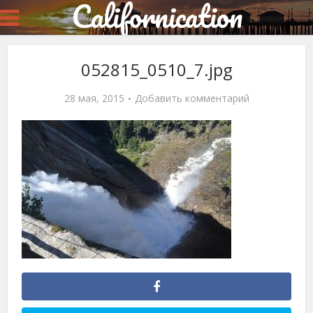
Californication
052815_0510_7.jpg
28 мая, 2015
Добавить комментарий