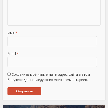
Имя
*
Email
*
Сохранить моё имя, email и адрес сайта в этом
браузере для последующих моих комментариев.