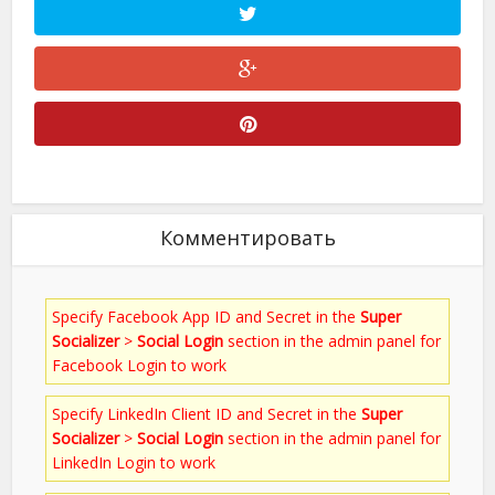
Комментировать
Specify Facebook App ID and Secret in the
Super
Socializer
>
Social Login
section in the admin panel for
Facebook Login to work
Specify LinkedIn Client ID and Secret in the
Super
Socializer
>
Social Login
section in the admin panel for
LinkedIn Login to work