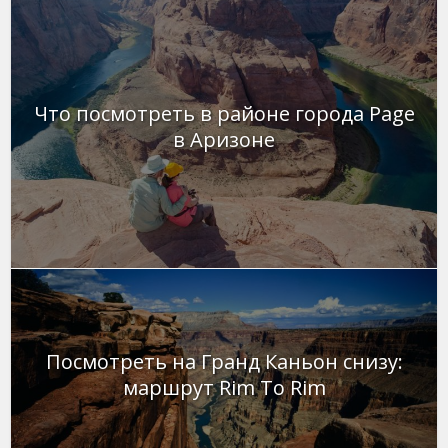
Что посмотреть в районе города Page
в Аризоне
Посмотреть на Гранд Каньон снизу:
маршрут Rim To Rim