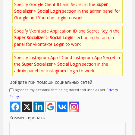
Specify Google Client ID and Secret in the
Super
Socializer
>
Social Login
section in the admin panel for
Google and Youtube Login to work
Specify Vkontakte Application ID and Secret Key in the
Super Socializer
>
Social Login
section in the admin
panel for Vkontakte Login to work
Specify Instagram App ID and Instagram App Secret in
the
Super Socializer
>
Social Login
section in the
admin panel for Instagram Login to work
Войдите при помощи социальных сетей
I agree to my personal data being stored and used as per
Privacy
Policy
Комментировать