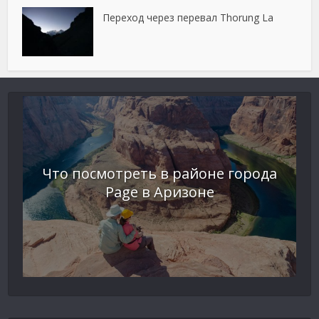
Переход через перевал Thorung La
Что посмотреть в районе города
Page в Аризоне