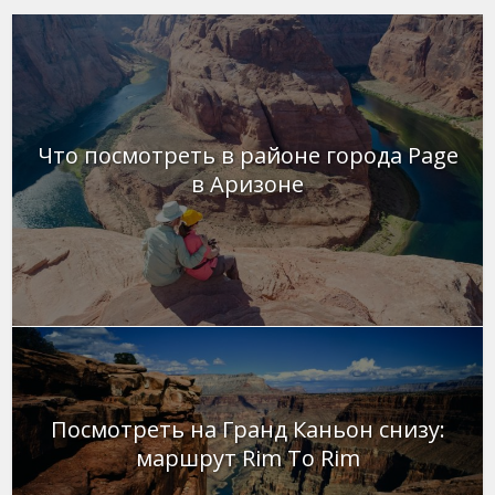
Что посмотреть в районе города Page
в Аризоне
Посмотреть на Гранд Каньон снизу:
маршрут Rim To Rim