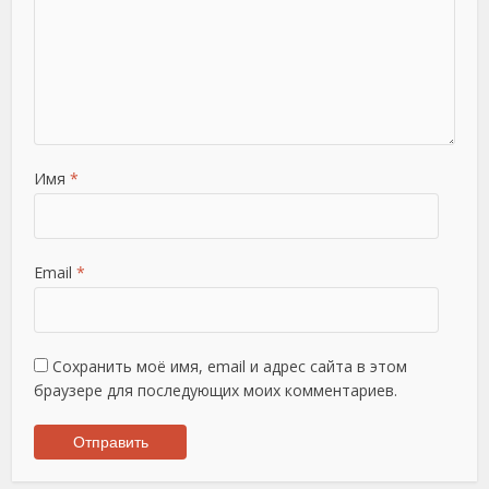
Имя
*
Email
*
Сохранить моё имя, email и адрес сайта в этом
браузере для последующих моих комментариев.