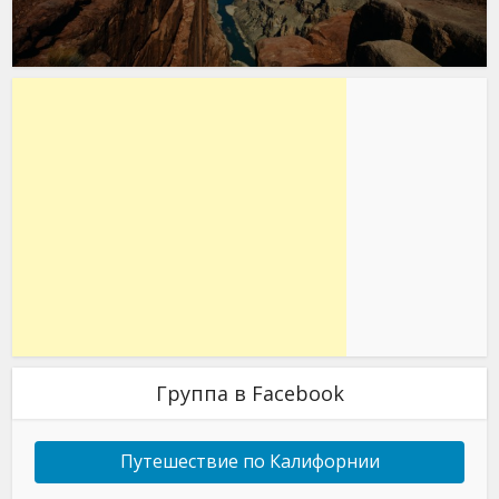
Группа в Facebook
Путешествие по Калифорнии