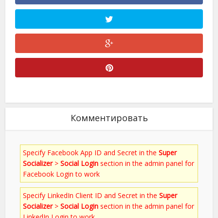
Комментировать
Specify Facebook App ID and Secret in the
Super
Socializer
>
Social Login
section in the admin panel for
Facebook Login to work
Specify LinkedIn Client ID and Secret in the
Super
Socializer
>
Social Login
section in the admin panel for
LinkedIn Login to work