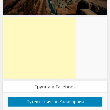
Группа в Facebook
Путешествие по Калифорнии