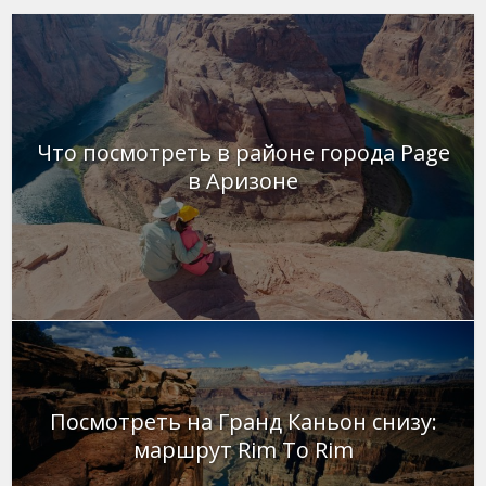
Что посмотреть в районе города Page
в Аризоне
Посмотреть на Гранд Каньон снизу:
маршрут Rim To Rim