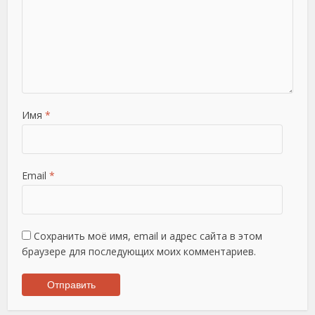
Имя
*
Email
*
Сохранить моё имя, email и адрес сайта в этом
браузере для последующих моих комментариев.