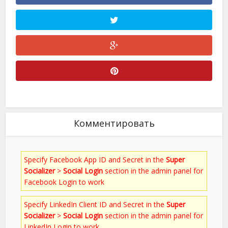
Комментировать
Specify Facebook App ID and Secret in the
Super
Socializer
>
Social Login
section in the admin panel for
Facebook Login to work
Specify LinkedIn Client ID and Secret in the
Super
Socializer
>
Social Login
section in the admin panel for
LinkedIn Login to work