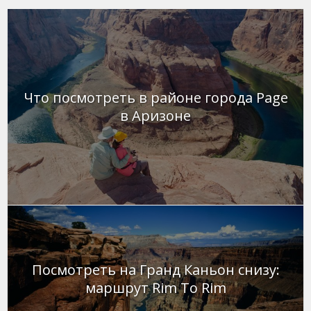
Что посмотреть в районе города Page
в Аризоне
Посмотреть на Гранд Каньон снизу:
маршрут Rim To Rim