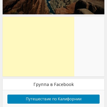
Группа в Facebook
Путешествие по Калифорнии