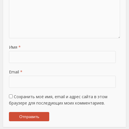
Имя
*
Email
*
Сохранить моё имя, email и адрес сайта в этом
браузере для последующих моих комментариев.