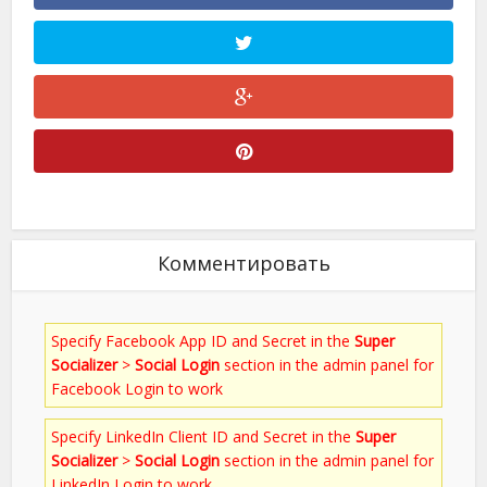
Комментировать
Specify Facebook App ID and Secret in the
Super
Socializer
>
Social Login
section in the admin panel for
Facebook Login to work
Specify LinkedIn Client ID and Secret in the
Super
Socializer
>
Social Login
section in the admin panel for
LinkedIn Login to work