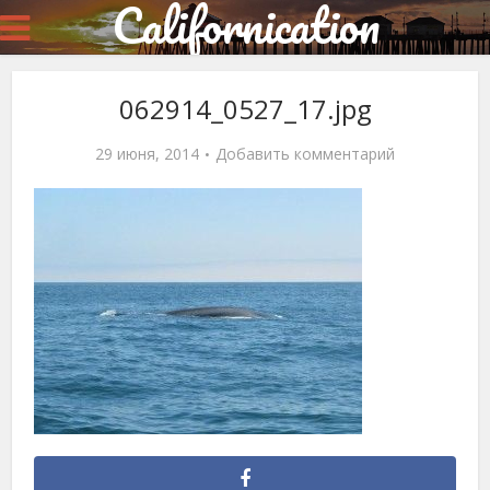
Californication
062914_0527_17.jpg
29 июня, 2014
Добавить комментарий