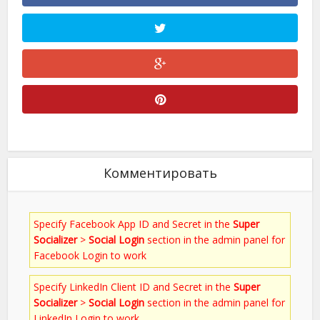
Комментировать
Specify Facebook App ID and Secret in the
Super
Socializer
>
Social Login
section in the admin panel for
Facebook Login to work
Specify LinkedIn Client ID and Secret in the
Super
Socializer
>
Social Login
section in the admin panel for
LinkedIn Login to work