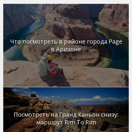
Что посмотреть в районе города Page
в Аризоне
Посмотреть на Гранд Каньон снизу:
маршрут Rim To Rim