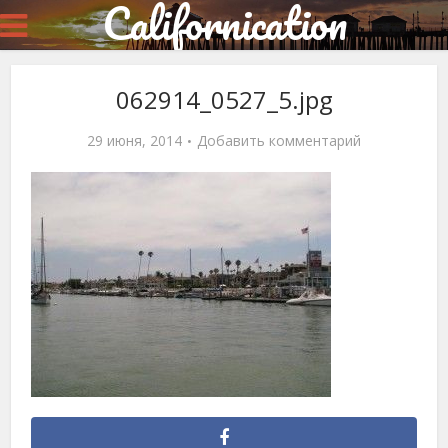
Californication
062914_0527_5.jpg
29 июня, 2014
Добавить комментарий