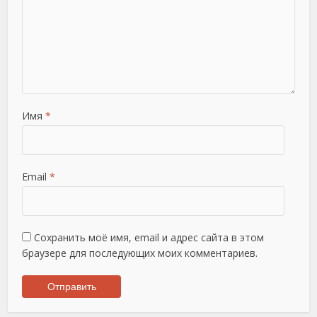
Имя
*
Email
*
Сохранить моё имя, email и адрес сайта в этом
браузере для последующих моих комментариев.