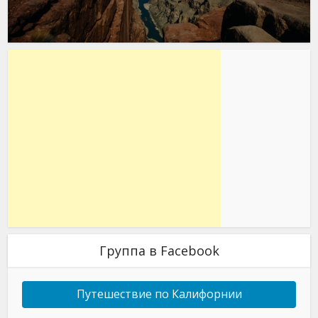
Группа в Facebook
Путешествие по Калифорнии