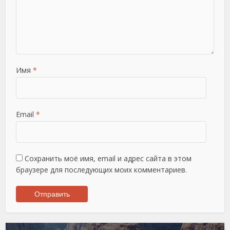
Имя
*
Email
*
Сохранить моё имя, email и адрес сайта в этом
браузере для последующих моих комментариев.