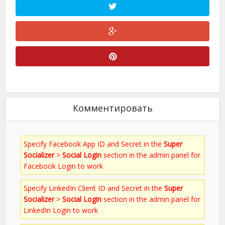
Комментировать
Specify Facebook App ID and Secret in the
Super
Socializer
>
Social Login
section in the admin panel for
Facebook Login to work
Specify LinkedIn Client ID and Secret in the
Super
Socializer
>
Social Login
section in the admin panel for
LinkedIn Login to work