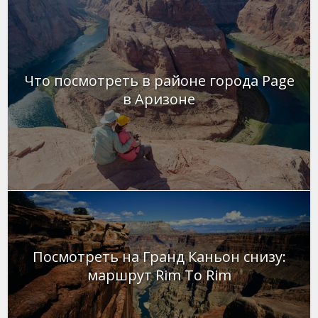
Что посмотреть в районе города Page
в Аризоне
Посмотреть на Гранд Каньон снизу:
маршрут Rim To Rim