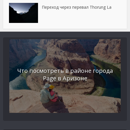
Переход через перевал Thorung La
Что посмотреть в районе города
Page в Аризоне