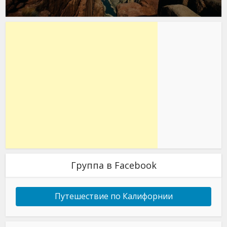
Группа в Facebook
Путешествие по Калифорнии