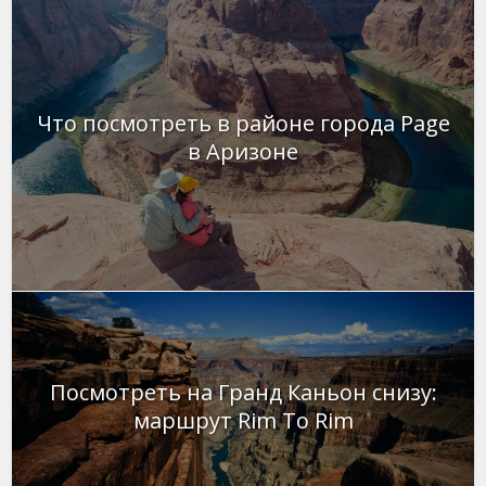
Что посмотреть в районе города Page
в Аризоне
Посмотреть на Гранд Каньон снизу:
маршрут Rim To Rim