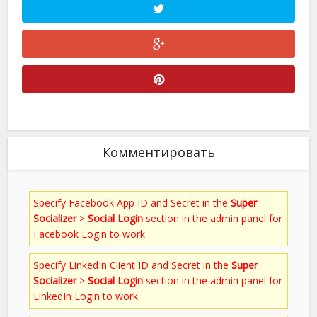
Комментировать
Specify Facebook App ID and Secret in the
Super
Socializer
>
Social Login
section in the admin panel for
Facebook Login to work
Specify LinkedIn Client ID and Secret in the
Super
Socializer
>
Social Login
section in the admin panel for
LinkedIn Login to work