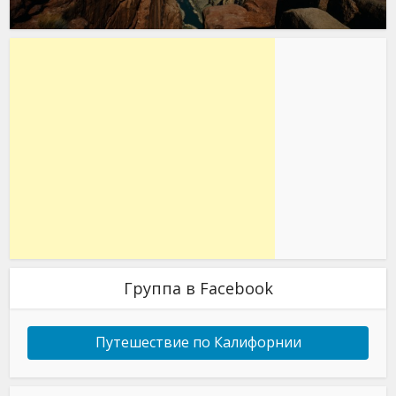
Группа в Facebook
Путешествие по Калифорнии