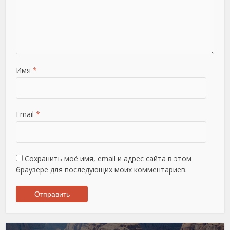
Имя
*
Email
*
Сохранить моё имя, email и адрес сайта в этом
браузере для последующих моих комментариев.