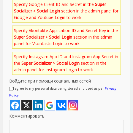
Specify Google Client ID and Secret in the
Super
Socializer
>
Social Login
section in the admin panel for
Google and Youtube Login to work
Specify Vkontakte Application ID and Secret Key in the
Super Socializer
>
Social Login
section in the admin
panel for Vkontakte Login to work
Specify Instagram App ID and Instagram App Secret in
the
Super Socializer
>
Social Login
section in the
admin panel for Instagram Login to work
Войдите при помощи социальных сетей
I agree to my personal data being stored and used as per
Privacy
Policy
Комментировать