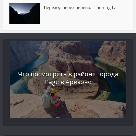
Переход через перевал Thorung La
Что посмотреть в районе города
Page в Аризоне