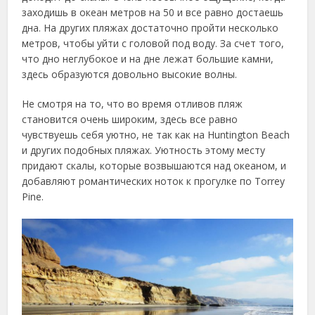
заходишь в океан метров на 50 и все равно достаешь
дна. На других пляжах достаточно пройти несколько
метров, чтобы уйти с головой под воду. За счет того,
что дно неглубокое и на дне лежат большие камни,
здесь образуются довольно высокие волны.
Не смотря на то, что во время отливов пляж
становится очень широким, здесь все равно
чувствуешь себя уютно, не так как на Huntington Beach
и других подобных пляжах. Уютность этому месту
придают скалы, которые возвышаются над океаном, и
добавляют романтических ноток к прогулке по Torrey
Pine.