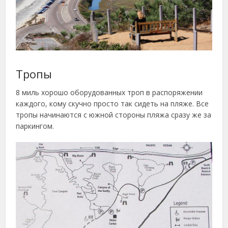
Тропы
8 миль хорошо оборудованных троп в распоряжении
каждого, кому скучно просто так сидеть на пляже. Все
тропы начинаются с южной стороны пляжа сразу же за
паркингом.