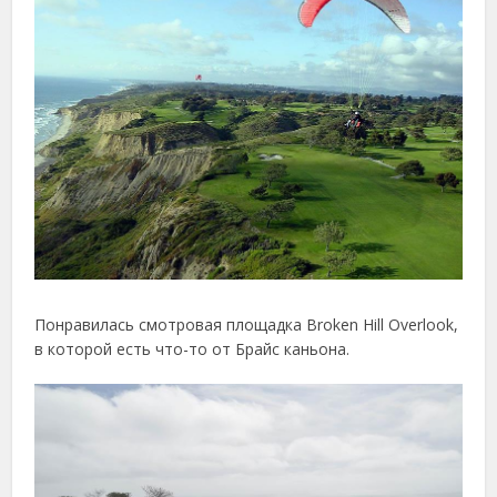
Понравилась смотровая площадка Broken Hill Overlook,
в которой есть что-то от Брайс каньона.