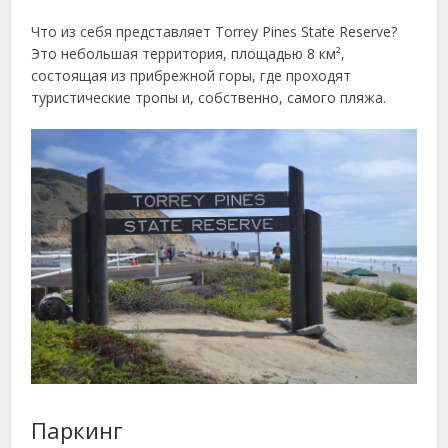
Что из себя представляет Torrey Pines State Reserve?
Это небольшая территория, площадью 8 км²,
состоящая из прибрежной горы, где проходят
туристические тропы и, собственно, самого пляжа.
Паркинг