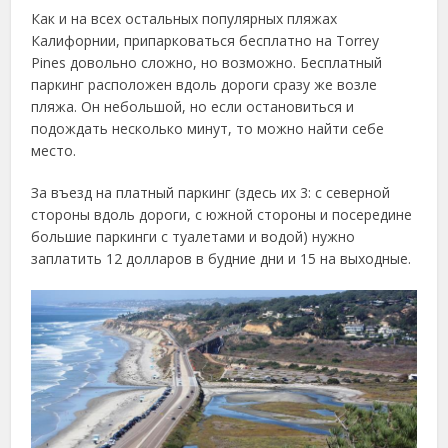
Как и на всех остальных популярных пляжах
Калифорнии, припарковаться бесплатно на Torrey
Pines довольно сложно, но возможно. Бесплатный
паркинг расположен вдоль дороги сразу же возле
пляжа. Он небольшой, но если остановиться и
подождать несколько минут, то можно найти себе
место.
За въезд на платный паркинг (здесь их 3: с северной
стороны вдоль дороги, с южной стороны и посередине
большие паркинги с туалетами и водой) нужно
заплатить 12 долларов в будние дни и 15 на выходные.