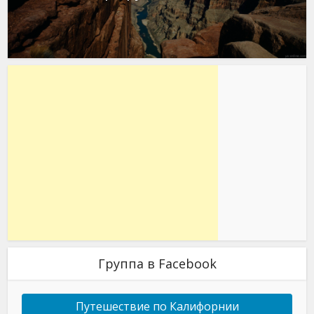
Группа в Facebook
Путешествие по Калифорнии