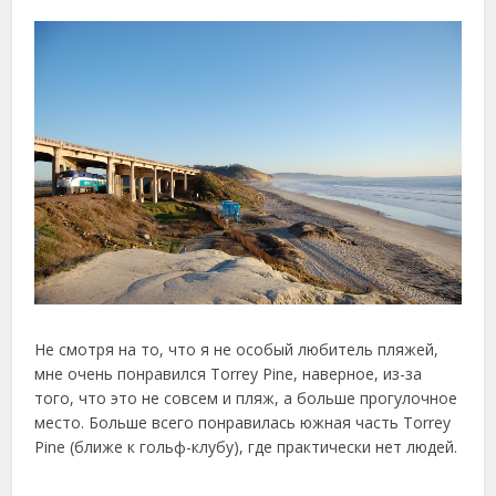
Не смотря на то, что я не особый любитель пляжей,
мне очень понравился Torrey Pine, наверное, из-за
того, что это не совсем и пляж, а больше прогулочное
место. Больше всего понравилась южная часть Torrey
Pine (ближе к гольф-клубу), где практически нет людей.