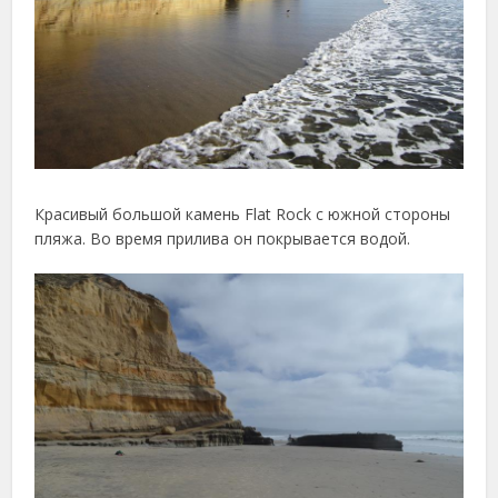
Красивый большой камень Flat Rock с южной стороны
пляжа. Во время прилива он покрывается водой.