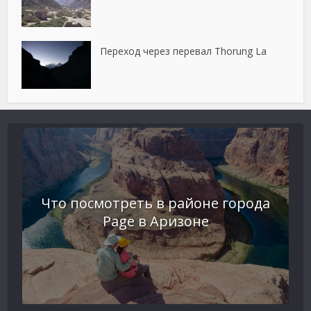
Переход через перевал Thorung La
Что посмотреть в районе города
Page в Аризоне