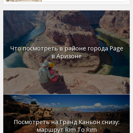
Что посмотреть в районе города Page
в Аризоне
Посмотреть на Гранд Каньон снизу:
маршрут Rim To Rim