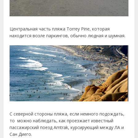
Центральная часть пляжа Torrey Pine, которая
находится возле паркингов, обычно людная и шумная.
С северной стороны пляжа, если немного подождать,
то можно наблюдать, как проезжает известный
пассажирский поезд Amtrak, курсирующий между ЛА и
Сан Диего.