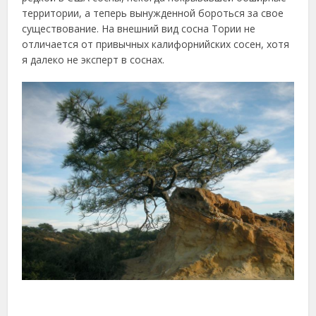
территории, а теперь вынужденной бороться за свое
существование. На внешний вид сосна Тории не
отличается от привычных калифорнийских сосен, хотя
я далеко не эксперт в соснах.