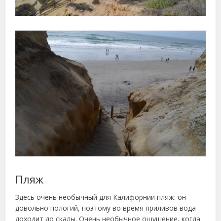
Пляж
Здесь очень необычный для Калифорнии пляж: он
довольно пологий, поэтому во время приливов вода
доходит до скалы. Очень необычное ощущение, когда