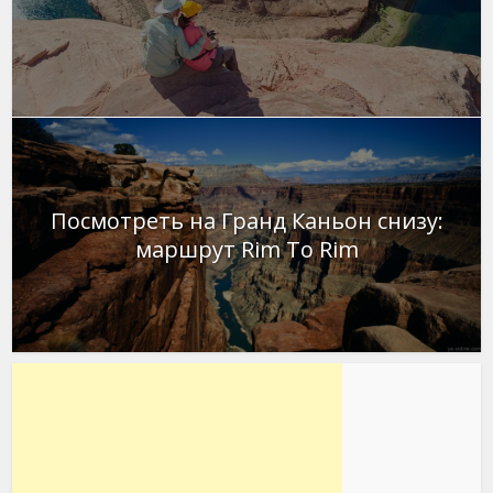
Посмотреть на Гранд Каньон снизу:
маршрут Rim To Rim