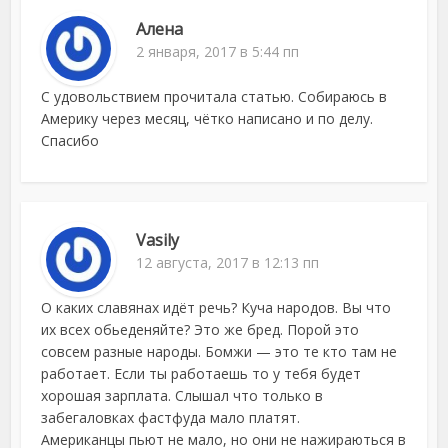
Алена
2 января, 2017 в 5:44 пп
С удовольствием прочитала статью. Собираюсь в
Америку через месяц, чётко написано и по делу.
Спасибо
Vasily
12 августа, 2017 в 12:13 пп
О каких славянах идёт речь? Куча народов. Вы что
их всех обьеденяйте? Это же бред. Порой это
совсем разные народы. Бомжи — это те кто там не
работает. Если ты работаешь то у тебя будет
хорошая зарплата. Слышал что только в
забегаловках фастфуда мало платят.
Американцы пьют не мало, но они не нажираються в