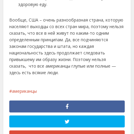
здоровую еду.
Вообще, США – очень разнообразная страна, которую
населяют выходцы со всех стран мира, поэтому нельзя
сказать, что все в ней живут по каким-то одним
определенным принципам. Да, все подчиняются
законам государства и штата, но каждая
национальность здесь продолжает следовать
привыкшему им образу жизни. Поэтому нельзя
сказать, что все американцы глупые или полные —
здесь есть всякие люди.
американцы