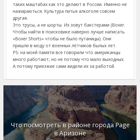
таких маштабах как это делают в России. Именно не
нажираються. Культура питья алкоголя совсем
другая.
Это трусы, а не шорты. Их зовут бакстерами (Boxer.
Чтобы найти в поисковике наверно лучше написать
«Boxer Shorts» чтобы не было путаницы). Они
пришли в моду от военных лётчиков былых лет.
PS: на моей памяти все говорили что американцы
много работают, но не потому что мало выходных.
А потому приезжие сами видели их за работой.
Что посмотреть в районе города Page
в Аризоне