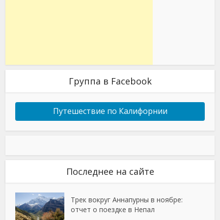
Группа в Facebook
Путешествие по Калифорнии
Последнее на сайте
Трек вокруг Аннапурны в ноябре:
отчет о поездке в Непал